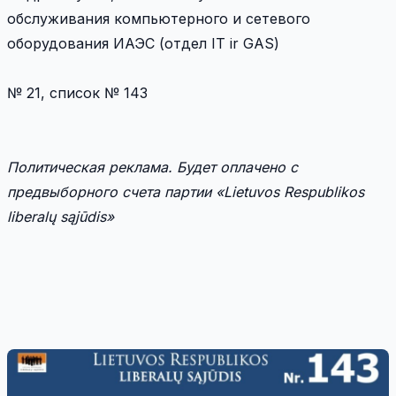
обслуживания компьютерного и сетевого
оборудования ИАЭС (отдел IT ir GAS)
№ 21, список № 143
Политическая реклама. Будет оплачено с
предвыборного счета партии «Lietuvos Respublikos
liberalų sąjūdis»