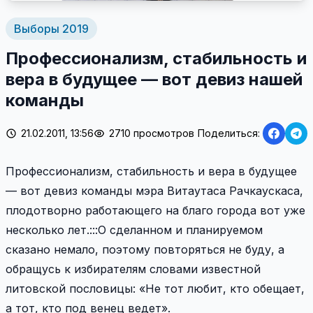
Выборы 2019
Профессионализм, стабильность и
вера в будущее — вот девиз нашей
команды
21.02.2011, 13:56
2710 просмотров
Поделиться:
Профессионализм, стабильность и вера в будущее
— вот девиз команды мэра Витаутаса Рачкаускаса,
плодотворно работающего на благо города вот уже
несколько лет.:::О сделанном и планируемом
сказано немало, поэтому повторяться не буду, а
обращусь к избирателям словами известной
литовской пословицы: «Не тот любит, кто обещает,
а тот, кто под венец ведет».