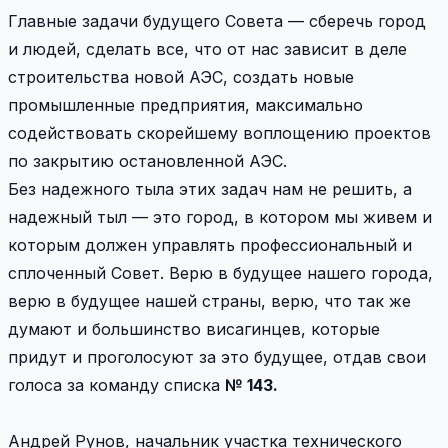
Главные задачи будущего Совета — сберечь город
и людей, сделать все, что от нас зависит в деле
строительства новой АЭС, создать новые
промышленные предприятия, максимально
содействовать скорейшему воплощению проектов
по закрытию остановленной АЭС.
Без надежного тыла этих задач нам не решить, а
надежный тыл — это город, в котором мы живем и
которым должен управлять профессиональный и
сплоченный Совет. Верю в будущее нашего города,
верю в будущее нашей страны, верю, что так же
думают и большинство висагинцев, которые
придут и проголосуют за это будущее, отдав свои
голоса за команду списка
№ 143.
Андрей Рунов, начальник участка технического