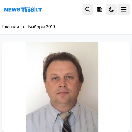
Перейти к содержимому
Главная
Выборы 2019