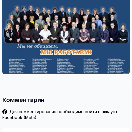
Комментарии
Для комментирования необходимо войти в аккаунт
Facebook (Meta)