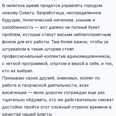
В нелегкое время придется управлять городом
новому Совету. Безработица, неопределенное
будущее, политический нигилизм, уныние и
озлобленность — вот далеко не полный букет
проблем, которые станут весьма неблагоприятным
фоном для его работы. Тем более важно, чтобы за
штурвалом в такие шторма стоял
профессиональный коллектив единомышленников,
с четкой программой, опытом и верой в себя, и тех,
кто их выбрал.
Призываю своих друзей, знакомых, коллег по
работе и творческой деятельности, всех
висагинцев — моих дорогих сограждан еще раз
тщательно обдумать, кто же действительно сможет
достойно пройти этот сложный отрезок времени в
качестве нашей власти.