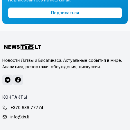
Подписаться
Новости Литвы и Висагинаса. Актуальные события в мире.
Аналитика, репортажи, обсуждения, дискуссии.
КОНТАКТЫ
+370 636 77774
info@tts.lt