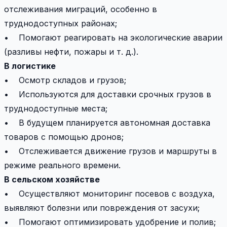
отслеживания миграций, особенно в
труднодоступных районах;
• Помогают реагировать на экологические аварии
(разливы нефти, пожары и т. д.).
В логистике
• Осмотр складов и грузов;
• Используются для доставки срочных грузов в
труднодоступные места;
• В будущем планируется автономная доставка
товаров с помощью дронов;
• Отслеживается движение грузов и маршруты в
режиме реального времени.
В сельском хозяйстве
• Осуществляют мониторинг посевов с воздуха,
выявляют болезни или повреждения от засухи;
• Помогают оптимизировать удобрение и полив;