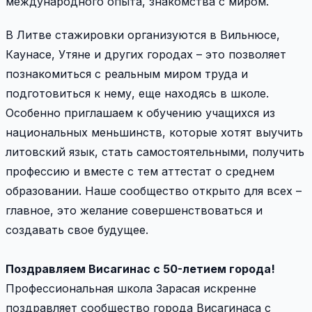
международного опыта, знакомства с миром.
В Литве стажировки организуются в Вильнюсе,
Каунасе, Утяне и других городах – это позволяет
познакомиться с реальным миром труда и
подготовиться к нему, еще находясь в школе.
Особенно приглашаем к обучению учащихся из
национальных меньшинств, которые хотят выучить
литовский язык, стать самостоятельными, получить
профессию и вместе с тем аттестат о среднем
образовании. Наше сообщество открыто для всех –
главное, это желание совершенствоваться и
создавать свое будущее.
Поздравляем Висагинас с 50-летием города!
Профессиональная школа Зарасая искренне
поздравляет сообщество города Висагинаса с