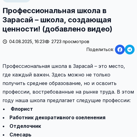
Профессиональная школа в
Зарасай – школа, создающая
ценности! (добавлено видео)
04.08.2025, 16:23
2723 просмотров
Поделиться:
Профессиональная школа в Зарасай – это место,
где каждый важен. Здесь можно не только
получить среднее образование, но и освоить
профессии, востребованные на рынке труда. В этом
году наша школа предлагает следущие профессии:
•
Флорист
• Работник декоративного озеленения
• Отделочник
• Слесарь