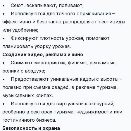
• Сеют, вскапывают, поливают;
• Используются для точного опрыскивания –
эффективно и безопасно распределяют пестициды
или удобрения;
• Фиксируют плотность урожая, помогают
планировать уборку урожая.
Создание видео, реклама и кино
• Снимают мероприятия, фильмы, рекламные
ролики с воздуха;
• Предоставляют уникальные кадры с высоты –
полезно при съемке свадеб, в рекламе туризма,
музыкальных клипах;
• Используются для виртуальных экскурсий,
особенно в секторах туризма, недвижимости или
гостиничного бизнеса.
Безопасность и охрана