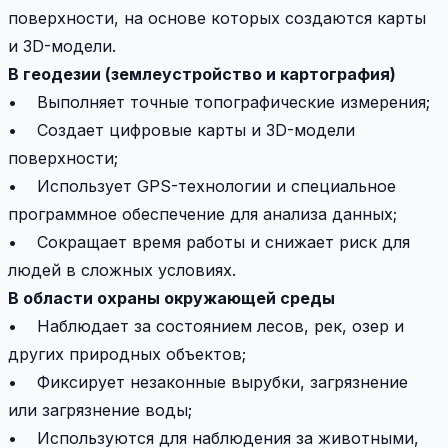
поверхности, на основе которых создаются карты
и 3D-модели.
В геодезии (землеустройство и картография)
• Выполняет точные топографические измерения;
• Создает цифровые карты и 3D-модели
поверхности;
• Использует GPS-технологии и специальное
программное обеспечение для анализа данных;
• Сокращает время работы и снижает риск для
людей в сложных условиях.
В области охраны окружающей среды
• Наблюдает за состоянием лесов, рек, озер и
других природных объектов;
• Фиксирует незаконные вырубки, загрязнение
или загрязнение воды;
• Используются для наблюдения за животными,