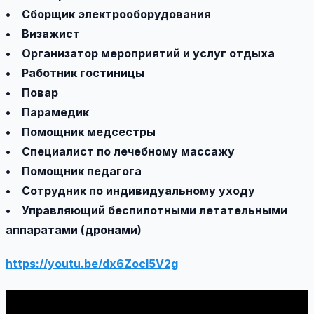
• Сборщик электрооборудования
• Визажист
• Организатор мероприятий и услуг отдыха
• Работник гостиницы
• Повар
• Парамедик
• Помощник медсестры
• Специалист по лечебному массажу
• Помощник педагога
• Сотрудник по индивидуальному уходу
• Управляющий беспилотными летательными
аппаратами (дронами)
https://youtu.be/dx6Zocl5V2g