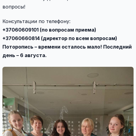
вопросы!
Консультации по телефону:
+37060609101 (по вопросам приема)
+37060660814 (директор по всем вопросам)
Поторопись – времени осталось мало! Последний
день – 6 августа.