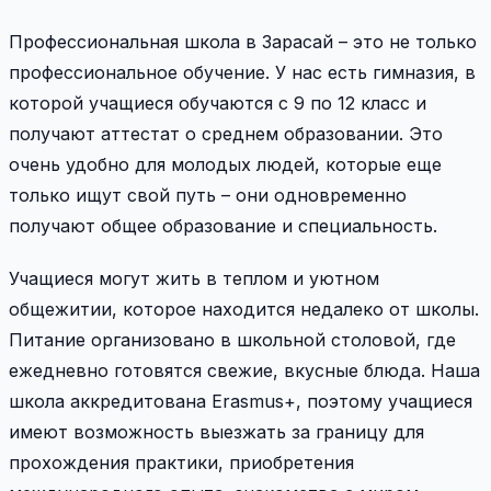
Профессиональная школа в Зарасай – это не только
профессиональное обучение. У нас есть гимназия, в
которой учащиеся обучаются с 9 по 12 класс и
получают аттестат о среднем образовании. Это
очень удобно для молодых людей, которые еще
только ищут свой путь – они одновременно
получают общее образование и специальность.
Учащиеся могут жить в теплом и уютном
общежитии, которое находится недалеко от школы.
Питание организовано в школьной столовой, где
ежедневно готовятся свежие, вкусные блюда. Наша
школа аккредитована Erasmus+, поэтому учащиеся
имеют возможность выезжать за границу для
прохождения практики, приобретения