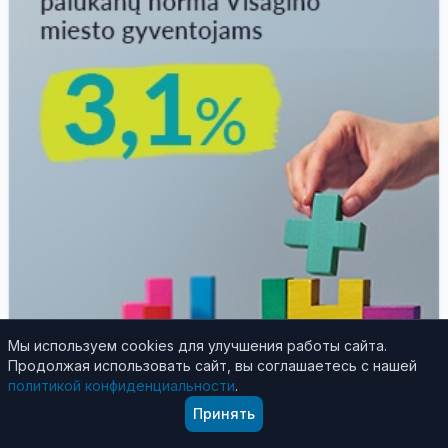
Мы используем cookies для улучшения работы сайта.
Продолжая использовать сайт, вы соглашаетесь с нашей
политикой конфиденциальности
.
Принять