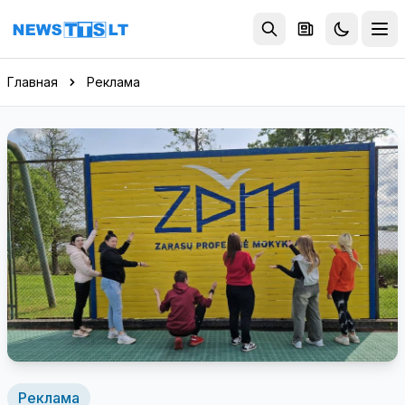
Перейти к содержимому
Главная
Реклама
Реклама