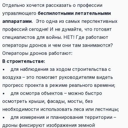
Отдельно хочется рассказать о профессии
управляющего
беспилотными летательными
аппаратами
. Это одна из самых перспективных
профессий сегодня! И не думайте, что готовят
специалистов для войны. НЕТ! Где работают
операторы дронов и чем они там занимаются?
Операторы дронов работают:
В строительстве:
• для наблюдения за ходом строительства с
воздуха – это помогает руководителям видеть
прогресс проекта в режиме реального времени;
• для осмотра объектов – можно быстро
осмотреть крыши, фасады, мосты, без
необходимости использовать леса или лестницы;
• для измерения и планирования территории –
дроны фиксируют изображения земной