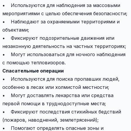
• Используются для наблюдения за массовыми
мероприятиями с целью обеспечения безопасности;
• Наблюдают за охраняемыми территориями и
объектами;
• Фиксируют подозрительные движения или
незаконную деятельность на частных территориях;
• Могут использоваться для ночного наблюдения
с помощью тепловизоров.
Спасательные операции
• Используются для поиска пропавших людей,
особенно в лесах или холмистой местности;
• Могут доставлять лекарства или средства
первой помощи в труднодоступные места;
• Фиксируют последствия стихийных бедствий
(пожаров, наводнений, землетрясений);
• Помогают определять опасные зоны и