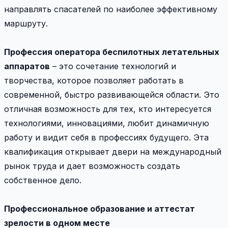
направлять спасателей по наиболее эффективному
маршруту.
Профессия оператора беспилотных летательных
аппаратов
– это сочетание технологий и
творчества, которое позволяет работать в
современной, быстро развивающейся области. Это
отличная возможность для тех, кто интересуется
технологиями, инновациями, любит динамичную
работу и видит себя в профессиях будущего. Эта
квалификация открывает двери на международный
рынок труда и дает возможность создать
собственное дело.
Профессиональное образование и аттестат
зрелости в одном месте