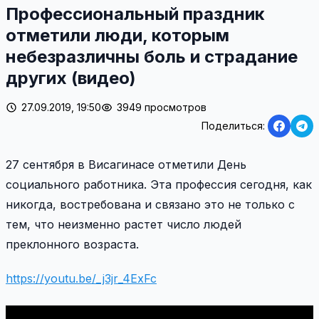
Профессиональный праздник
отметили люди, которым
небезразличны боль и страдание
других (видео)
27.09.2019, 19:50
3949 просмотров
Поделиться:
27 сентября в Висагинасе отметили День
социального работника. Эта профессия сегодня, как
никогда, востребована и связано это не только с
тем, что неизменно растет число людей
преклонного возраста.
https://youtu.be/_j3jr_4ExFc