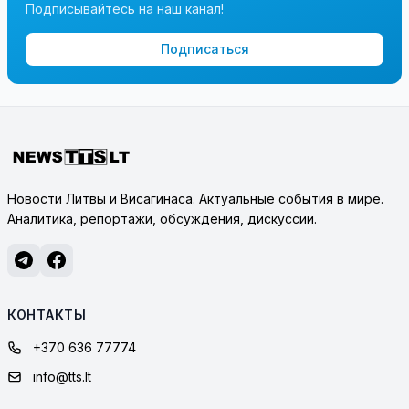
Подписывайтесь на наш канал!
Подписаться
Новости Литвы и Висагинаса. Актуальные события в мире.
Аналитика, репортажи, обсуждения, дискуссии.
КОНТАКТЫ
+370 636 77774
info@tts.lt