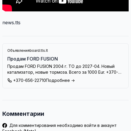
news.tts
Объявления
board.tts.lt
Продам FORD FUSION
Продам FORD FUSION 2004 г. ТО до 2027-04. Новый
катализатор, новые тормоза. Всего за 1000 Eur. +370-
656-22710
+370-656-22710
Подробнее →
Комментарии
Для комментирования необходимо войти в аккаунт