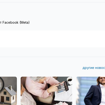
т Facebook (Meta)
другие новос