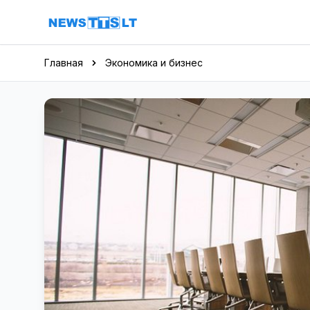
Перейти к содержимому
Главная
Экономика и бизнес