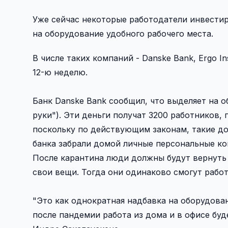
Уже сейчас некоторые работодатели инвестир
на оборудование удобного рабочего места.
В числе таких компаний - Danske Bank, Ergo 
12-ю неделю.
Банк Danske Bank сообщил, что выделяет на о
руки"). Эти деньги получат 3200 работников,
поскольку по действующим законам, такие до
банка забрали домой личные персональные ко
После карантина люди должны будут вернуть 
свои вещи. Тогда они одинаково смогут работа
"Это как однократная надбавка на оборудован
после пандемии работа из дома и в офисе буд