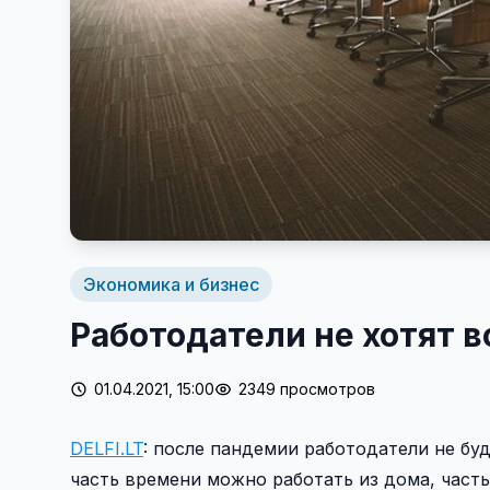
Экономика и бизнес
Работодатели не хотят 
01.04.2021, 15:00
2349 просмотров
DELFI.LT
: после пандемии работодатели не бу
часть времени можно работать из дома, часть