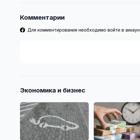
Комментарии
Для комментирования необходимо войти в аккаун
Экономика и бизнес