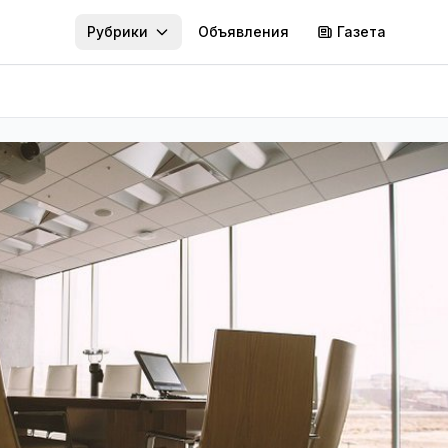
Рубрики
Объявления
Газета