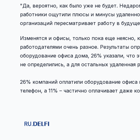
"Да, вероятно, как было уже не будет. Недар
работники ощутили плюсы и минусы удаленной
организаций пересматривает работу в будущем
Изменятся и офисы, только пока еще неясно,
работодателями очень разное. Результаты опр
оборудование офиса дома, 26% указали, что э
не определились, а для остальных удаленная р
26% компаний оплатили оборудование офиса 
телефон, а 11% – частично оплачивает даже к