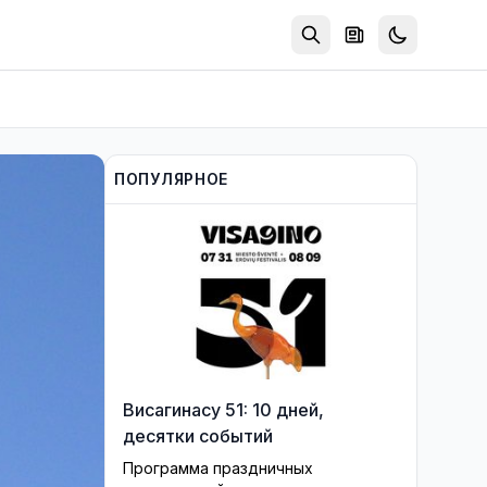
ПОПУЛЯРНОЕ
Висагинасу 51: 10 дней,
десятки событий
Программа праздничных