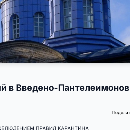
ий в Введено-Пантелеимоно
Поделит
СОБЛЮДЕНИЕМ ПРАВИЛ КАРАНТИНА