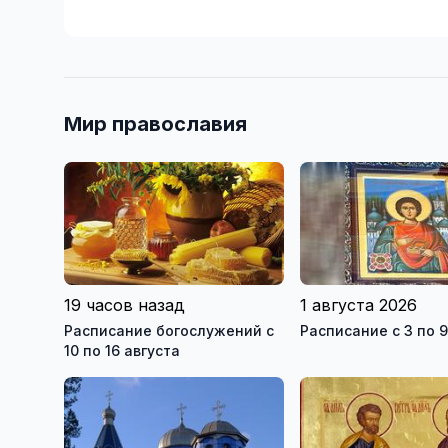
Мир православия
19 часов назад
1 августа 2026
Расписание богослужений с
Расписание с 3 по 9
10 по 16 августа