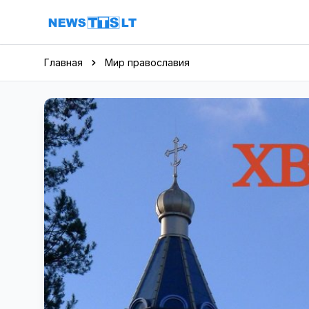
Перейти к содержимому
Главная
Мир православия