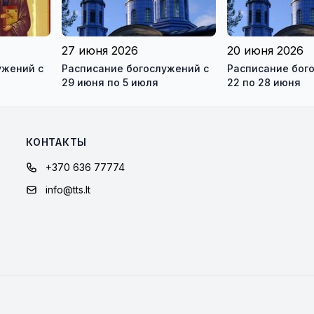
27 июня 2026
20 июня 2026
ужений с
Расписание богослужений с
Расписание бог
29 июня по 5 июля
22 по 28 июня
КОНТАКТЫ
+370 636 77774
info@tts.lt