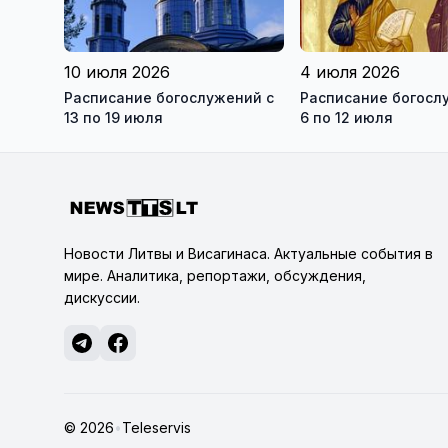
10 июля 2026
4 июля 2026
Расписание богослужений с
Расписание богосл
13 по 19 июля
6 по 12 июля
Новости Литвы и Висагинаса. Актуальные события в
мире. Аналитика, репортажи, обсуждения,
дискуссии.
© 2026
•
Teleservis