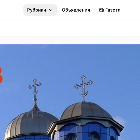
Рубрики
Объявления
Газета