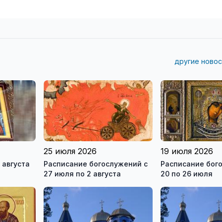
другие новос
25 июля 2026
19 июля 2026
 августа
Расписание богослужений с
Расписание бог
27 июля по 2 августа
20 по 26 июля