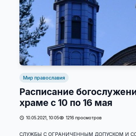
Мир православия
Расписание богослужен
храме с 10 по 16 мая
10.05.2021, 10:05
1216 просмотров
СЛУЖБЫ С ОГРАНИЧЕННЫМ ДОПУСКОМ И 