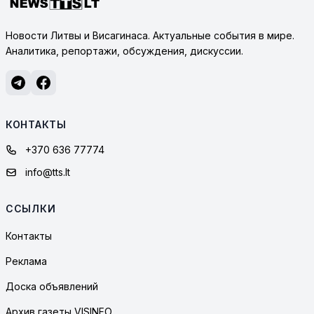
Новости Литвы и Висагинаса. Актуальные события в мире.
Аналитика, репортажи, обсуждения, дискуссии.
КОНТАКТЫ
+370 636 77774
info@tts.lt
ССЫЛКИ
Контакты
Реклама
Доска объявлений
Архив газеты VISINFO