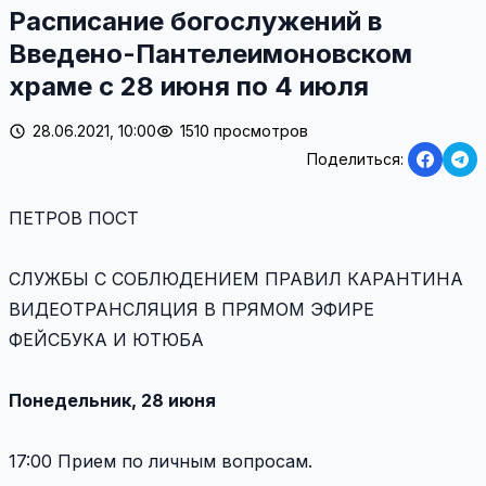
Расписание богослужений в
Введено-Пантелеимоновском
храме с 28 июня по 4 июля
28.06.2021, 10:00
1510 просмотров
Поделиться:
ПЕТРОВ ПОСТ
СЛУЖБЫ С СОБЛЮДЕНИЕМ ПРАВИЛ КАРАНТИНА
ВИДЕОТРАНСЛЯЦИЯ В ПРЯМОМ ЭФИРЕ
ФЕЙСБУКА И ЮТЮБА
Понедельник, 28 июня
17:00 Прием по личным вопросам.