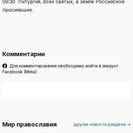
09:30 Литургия. Всех святых, в земле Российской
просиявших.
Комментарии
Для комментирования необходимо войти в аккаунт
Facebook (Meta)
Мир православия
другие новости раздела →