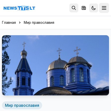
Перейти к содержимому
Главная
Мир православия
Мир православия