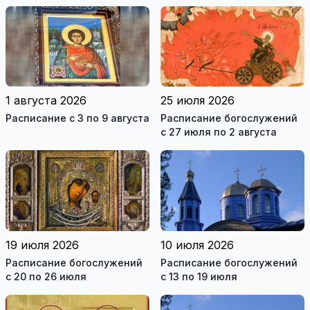
1 августа 2026
25 июля 2026
Расписание с 3 по 9 августа
Расписание богослужений
с 27 июля по 2 августа
19 июля 2026
10 июля 2026
Расписание богослужений
Расписание богослужений
с 20 по 26 июля
с 13 по 19 июля