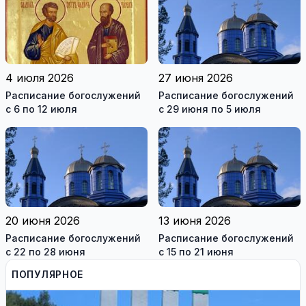
4 июля 2026
27 июня 2026
Расписание богослужений
Расписание богослужений
с 6 по 12 июля
с 29 июня по 5 июля
20 июня 2026
13 июня 2026
Расписание богослужений
Расписание богослужений
с 22 по 28 июня
с 15 по 21 июня
ПОПУЛЯРНОЕ