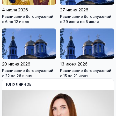
4 июля 2026
27 июня 2026
Расписание богослужений
Расписание богослужений
с 6 по 12 июля
с 29 июня по 5 июля
20 июня 2026
13 июня 2026
Расписание богослужений
Расписание богослужений
с 22 по 28 июня
с 15 по 21 июня
ПОПУЛЯРНОЕ