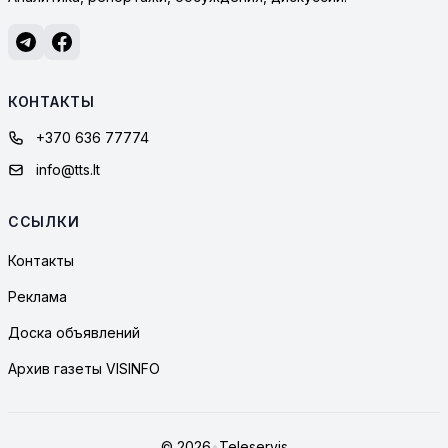
КОНТАКТЫ
+370 636 77774
info@tts.lt
ССЫЛКИ
Контакты
Реклама
Доска объявлений
Архив газеты VISINFO
© 2026
•
Teleservis