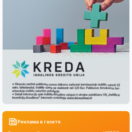
Реклама в газете