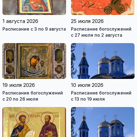
1 августа 2026
25 июля 2026
Расписание с 3 по 9 августа
Расписание богослужений
с 27 июля по 2 августа
19 июля 2026
10 июля 2026
Расписание богослужений
Расписание богослужений
с 20 по 26 июля
с 13 по 19 июля