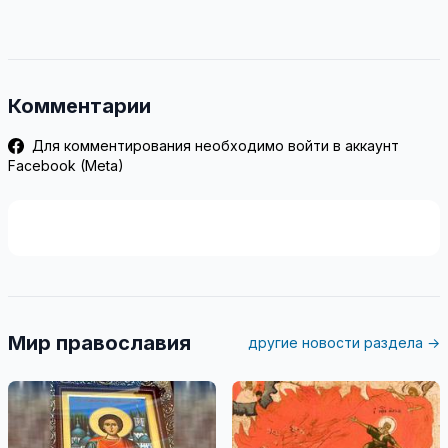
Комментарии
Для комментирования необходимо войти в аккаунт
Facebook (Meta)
Мир православия
другие новости раздела →