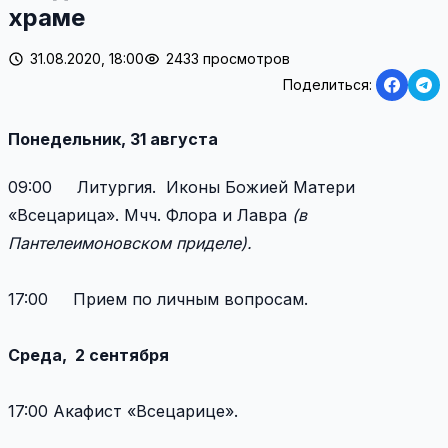
храме
31.08.2020, 18:00
2433 просмотров
Поделиться:
Понедельник, 31 августа
09:00 Литургия. Иконы Божией Матери
«Всецарица». Мчч. Флора и Лавра
(в
Пантелеимоновском приделе).
17:00 Прием по личным вопросам.
Среда, 2 сентября
17:00 Акафист «Всецарице».