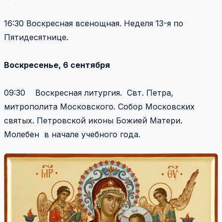
16:30 Воскресная всенощная. Неделя 13-я по
Пятидесятнице.
Воскресенье, 6 сентября
09:30 Воскресная литургия. Свт. Петра,
митрополита Московского. Собор Московских
святых. Петровской иконы Божией Матери.
Молебен в начале учебного года.