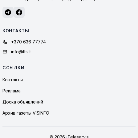
КОНТАКТЫ
+370 636 77774
info@tts.lt
ССЫЛКИ
Контакты
Реклама
Доска объявлений
Архив газеты VISINFO
© 2026
•
Teleservis