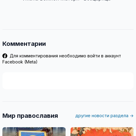
Комментарии
Для комментирования необходимо войти в аккаунт
Facebook (Meta)
Мир православия
другие новости раздела →