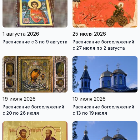
1 августа 2026
25 июля 2026
Расписание с 3 по 9 августа
Расписание богослужений
с 27 июля по 2 августа
19 июля 2026
10 июля 2026
Расписание богослужений
Расписание богослужений
с 20 по 26 июля
с 13 по 19 июля