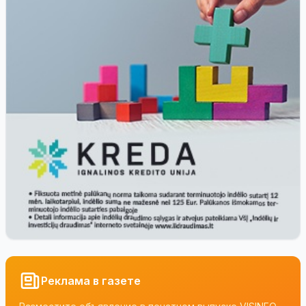
Реклама в газете