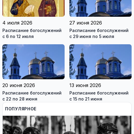
4 июля 2026
27 июня 2026
Расписание богослужений
Расписание богослужений
с 6 по 12 июля
с 29 июня по 5 июля
20 июня 2026
13 июня 2026
Расписание богослужений
Расписание богослужений
с 22 по 28 июня
с 15 по 21 июня
ПОПУЛЯРНОЕ