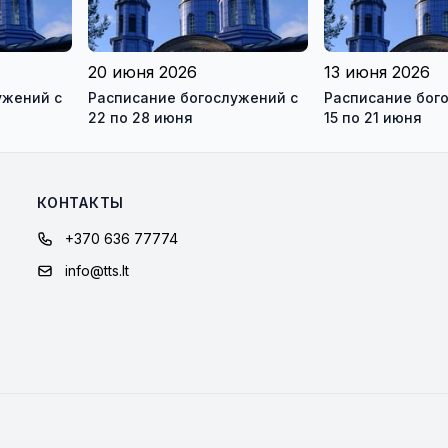
20 июня 2026
13 июня 2026
ужений с
Расписание богослужений с
Расписание бог
22 по 28 июня
15 по 21 июня
КОНТАКТЫ
+370 636 77774
info@tts.lt