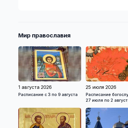
Мир православия
1 августа 2026
25 июля 2026
Расписание с 3 по 9 августа
Расписание богосл
27 июля по 2 авгус