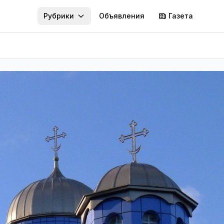
Рубрики
Объявления
Газета