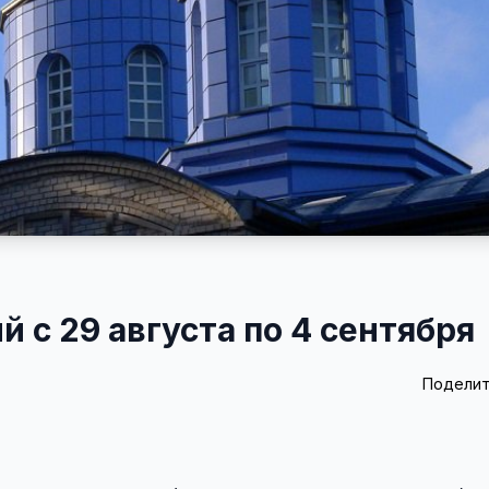
 с 29 августа по 4 сентября
Поделит