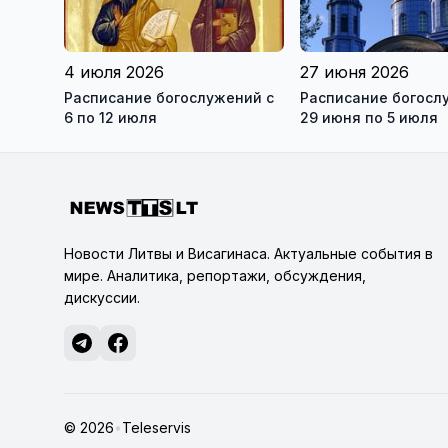
4 июля 2026
27 июня 2026
Расписание богослужений с
Расписание богосл
6 по 12 июля
29 июня по 5 июля
Новости Литвы и Висагинаса. Актуальные события в
мире. Аналитика, репортажи, обсуждения,
дискуссии.
© 2026
•
Teleservis