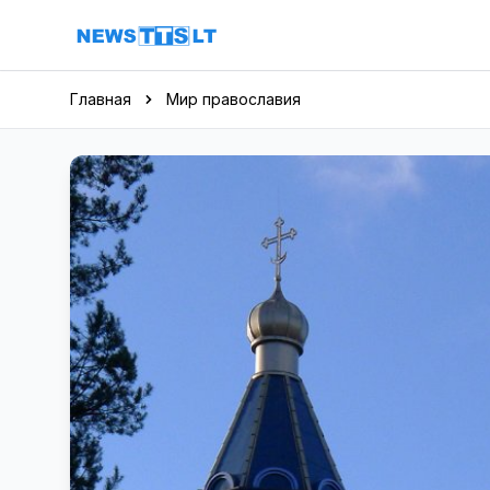
Перейти к содержимому
Главная
Мир православия