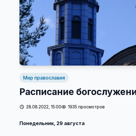
Мир православия
Расписание богослужений
28.08.2022, 15:00
1935 просмотров
Понедельник, 29 августа