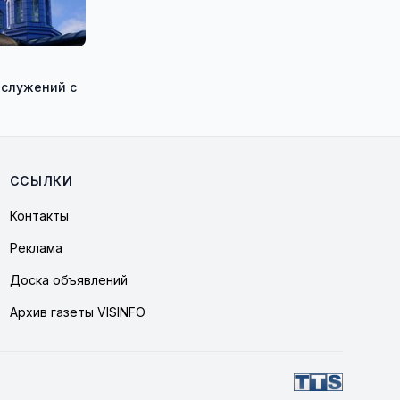
ослужений с
ССЫЛКИ
Контакты
Реклама
Доска объявлений
Архив газеты VISINFO