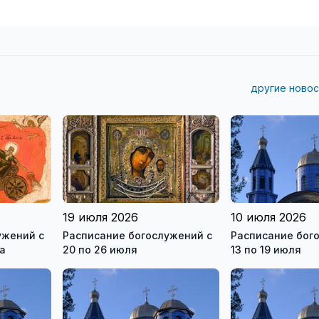
другие новос
19 июля 2026
10 июля 2026
ужений с
Расписание богослужений с
Расписание бог
та
20 по 26 июля
13 по 19 июля