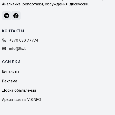
Аналитика, репортажи, обсуждения, дискуссии.
КОНТАКТЫ
+370 636 77774
info@tts.lt
ССЫЛКИ
Контакты
Реклама
Доска объявлений
Архив газеты VISINFO