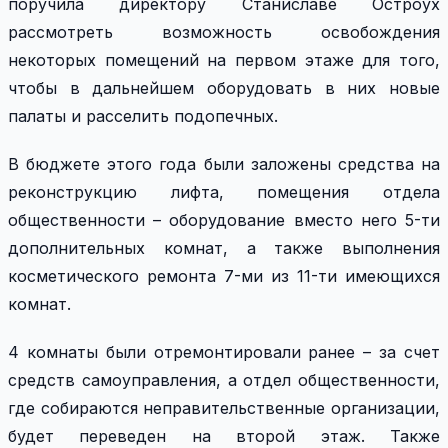
поручила директору Станиславе Остроух
рассмотреть возможность освобождения
некоторых помещений на первом этаже для того,
чтобы в дальнейшем оборудовать в них новые
палаты и расселить подопечных.
В бюджете этого года были заложены средства на
реконструкцию лифта, помещения отдела
общественности – оборудование вместо него 5-ти
дополнительных комнат, а также выполнения
косметического ремонта 7-ми из 11-ти имеющихся
комнат.
4 комнаты были отремонтировали ранее – за счет
средств самоуправления, а отдел общественности,
где собираются неправительственные организации,
будет переведен на второй этаж. Также