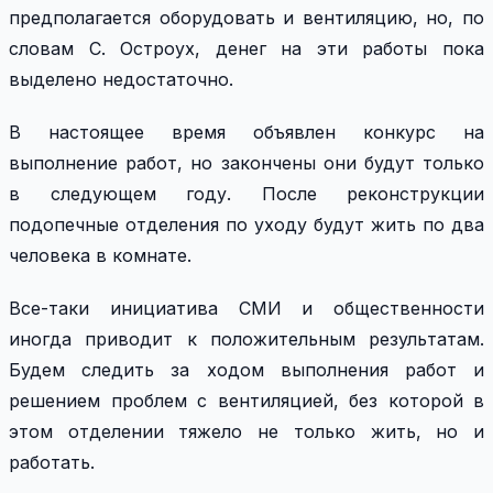
предполагается оборудовать и вентиляцию, но, по
словам С. Остроух, денег на эти работы пока
выделено недостаточно.
В настоящее время объявлен конкурс на
выполнение работ, но закончены они будут только
в следующем году. После реконструкции
подопечные отделения по уходу будут жить по два
человека в комнате.
Все-таки инициатива СМИ и общественности
иногда приводит к положительным результатам.
Будем следить за ходом выполнения работ и
решением проблем с вентиляцией, без которой в
этом отделении тяжело не только жить, но и
работать.