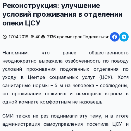
Реконструкция: улучшение
условий проживания в отделении
опеки ЦСУ
17.04.2018, 15:40
2136 просмотров
Поделиться:
Напомним, что ранее общественность
неоднократно выражала озабоченность по поводу
условий проживания подопечных отделения по
уходу в Центре социальных услуг (ЦСУ). Хотя
санитарные нормы – 5 м на человека - соблюдены,
но проживание пожилых и немощных втроем в
одной комнате комфортным не назовешь.
СМИ также не раз поднимали эту тему, и в итоге
администрация самоуправления посетила ЦСУ и