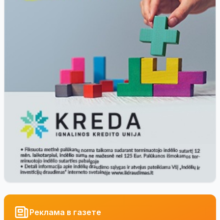
Реклама в газете