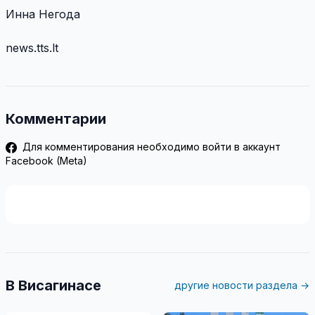
Инна Негода
news.tts.lt
Комментарии
Для комментирования необходимо войти в аккаунт
Facebook (Meta)
В Висагинасе
другие новости раздела →