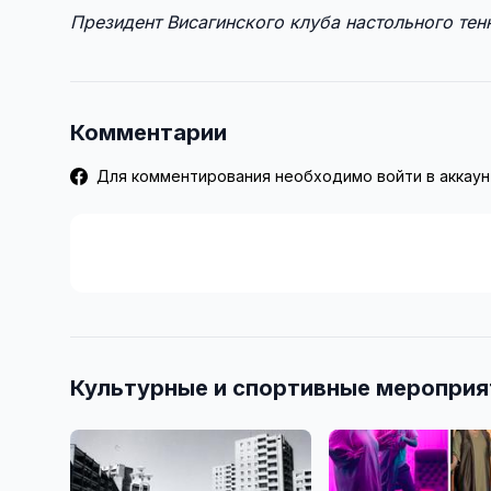
Президент Висагинского клуба настольного те
Комментарии
Для комментирования необходимо войти в аккаун
Культурные и спортивные мероприя