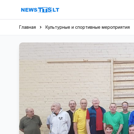
Перейти к содержимому
Главная
Культурные и спортивные мероприятия