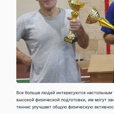
Все больше людей интересуются настольным те
высокой физической подготовки, им могут за
теннис улучшает общую физическую активнос