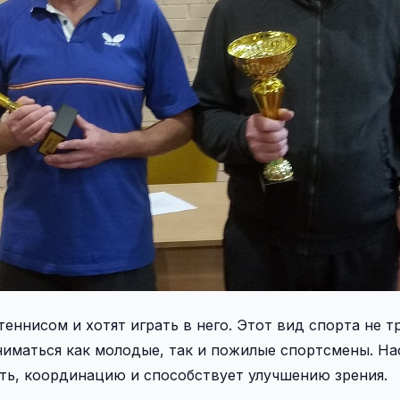
ннисом и хотят играть в него. Этот вид спорта не т
ниматься как молодые, так и пожилые спортсмены. Н
ть, координацию и способствует улучшению зрения.