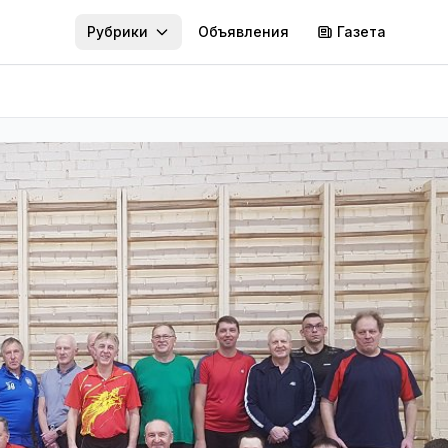
Рубрики
Объявления
Газета