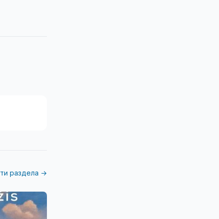
ти раздела →