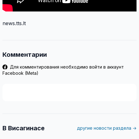
news.tts.lt
Комментарии
Для комментирования необходимо войти в аккаунт
Facebook (Meta)
В Висагинасе
другие новости раздела →