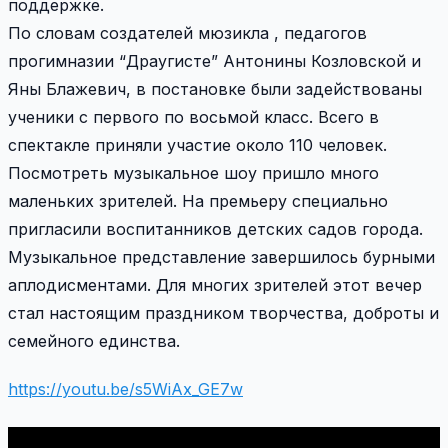
поддержке.
По словам создателей мюзикла , педагогов
прогимназии “Драугисте” Антонины Козловской и
Яны Блажевич, в постановке были задействованы
ученики с первого по восьмой класс. Всего в
спектакле приняли участие около 110 человек.
Посмотреть музыкальное шоу пришло много
маленьких зрителей. На премьеру специально
пригласили воспитанников детских садов города.
Музыкальное представление завершилось бурными
аплодисментами. Для многих зрителей этот вечер
стал настоящим праздником творчества, доброты и
семейного единства.
https://youtu.be/s5WiAx_GE7w