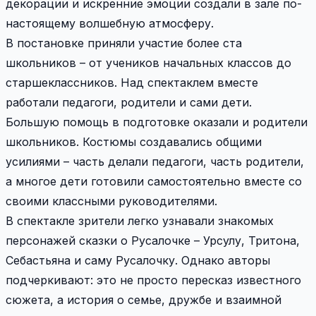
декорации и искренние эмоции создали в зале по-
настоящему волшебную атмосферу.
В постановке приняли участие более ста
школьников – от учеников начальных классов до
старшеклассников. Над спектаклем вместе
работали педагоги, родители и сами дети.
Большую помощь в подготовке оказали и родители
школьников. Костюмы создавались общими
усилиями – часть делали педагоги, часть родители,
а многое дети готовили самостоятельно вместе со
своими классными руководителями.
В спектакле зрители легко узнавали знакомых
персонажей сказки о Русалочке – Урсулу, Тритона,
Себастьяна и саму Русалочку. Однако авторы
подчеркивают: это не просто пересказ известного
сюжета, а история о семье, дружбе и взаимной