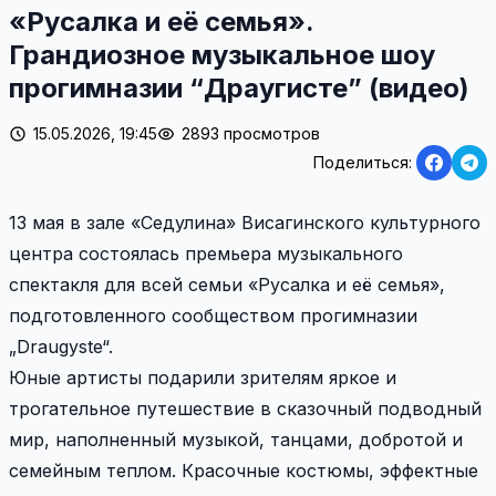
«Русалка и её семья».
Грандиозное музыкальное шоу
прогимназии “Драугисте” (видео)
15.05.2026, 19:45
2893 просмотров
Поделиться:
13 мая в зале «Седулина» Висагинского культурного
центра состоялась премьера музыкального
спектакля для всей семьи «Русалка и её семья»,
подготовленного сообществом прогимназии
„Draugyste“.
Юные артисты подарили зрителям яркое и
трогательное путешествие в сказочный подводный
мир, наполненный музыкой, танцами, добротой и
семейным теплом. Красочные костюмы, эффектные