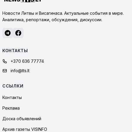
Новости Литвы и Висагинаса. Актуальные события в мире.
Аналитика, репортажи, обсуждения, дискуссии.
КОНТАКТЫ
+370 636 77774
info@tts.lt
ССЫЛКИ
Контакты
Реклама
Доска объявлений
Архив газеты VISINFO