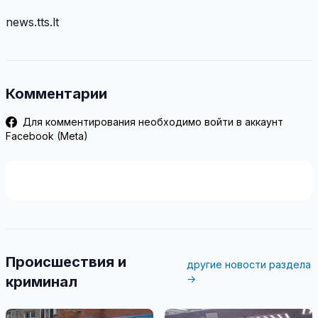
news.tts.lt
Комментарии
Для комментирования необходимо войти в аккаунт
Facebook (Meta)
Происшествия и
другие новости раздела
→
криминал