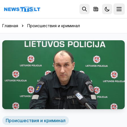
Перейти к содержимому
Главная
Происшествия и криминал
Происшествия и криминал