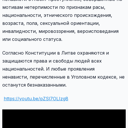
мотивам нетерпимости по признакам расы,
национальности, этнического происхождения,
возраста, пола, сексуальной ориентации,
инвалидности, мировоззрения, вероисповедания
или социального статуса.
Согласно Конституции в Литве охраняются и
защищаются права и свободы людей всех
национальностей. И любые проявления
ненависти, перечисленные в Уголовном кодексе, не
останутся безнаказанными.
https://youtu.be/pZSl7OLIzg8