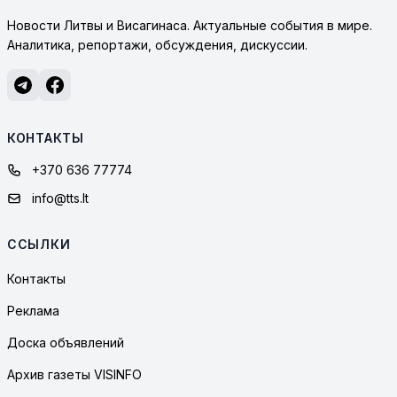
Новости Литвы и Висагинаса. Актуальные события в мире.
Аналитика, репортажи, обсуждения, дискуссии.
КОНТАКТЫ
+370 636 77774
info@tts.lt
ССЫЛКИ
Контакты
Реклама
Доска объявлений
Архив газеты VISINFO