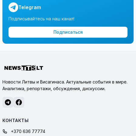
Telegram
Подписывайтесь на наш канал!
Подписаться
Новости Литвы и Висагинаса. Актуальные события в мире.
Аналитика, репортажи, обсуждения, дискуссии.
КОНТАКТЫ
+370 636 77774