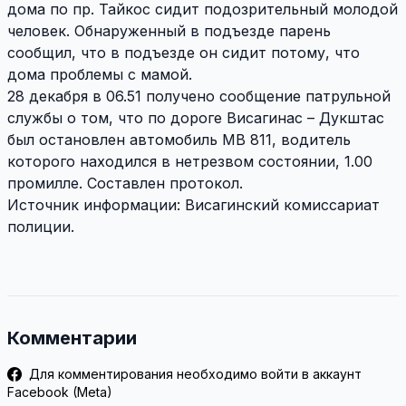
дома по пр. Тайкос сидит подозрительный молодой
человек. Обнаруженный в подъезде парень
сообщил, что в подъезде он сидит потому, что
дома проблемы с мамой.
28 декабря в 06.51 получено сообщение патрульной
службы о том, что по дороге Висагинас – Дукштас
был остановлен автомобиль MB 811, водитель
которого находился в нетрезвом состоянии, 1.00
промилле. Составлен протокол.
Источник информации: Висагинский комиссариат
полиции.
Комментарии
Для комментирования необходимо войти в аккаунт
Facebook (Meta)