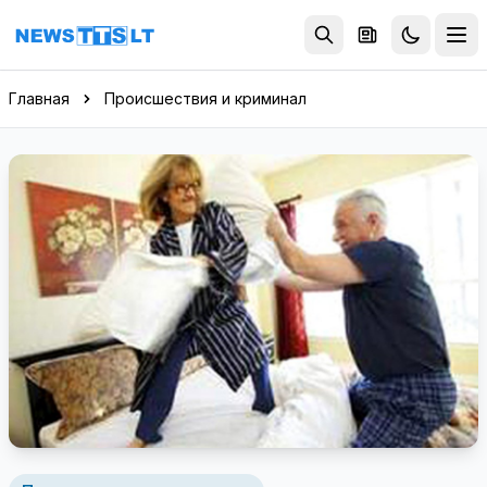
Перейти к содержимому
Главная
Происшествия и криминал