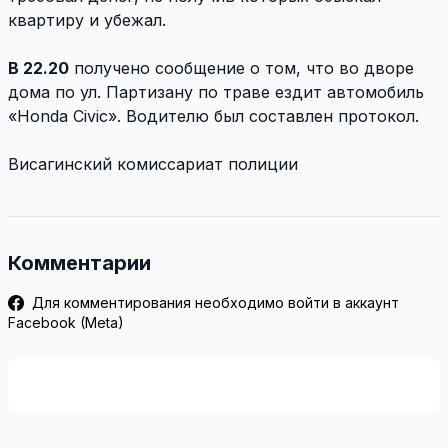
квартиру и убежал.
В 22.20
получено сообщение о том, что во дворе
дома по ул. Партизану по траве ездит автомобиль
«Honda Civic». Водителю был составлен протокол.
Висагинский комиссариат полиции
Комментарии
Для комментирования необходимо войти в аккаунт
Facebook (Meta)