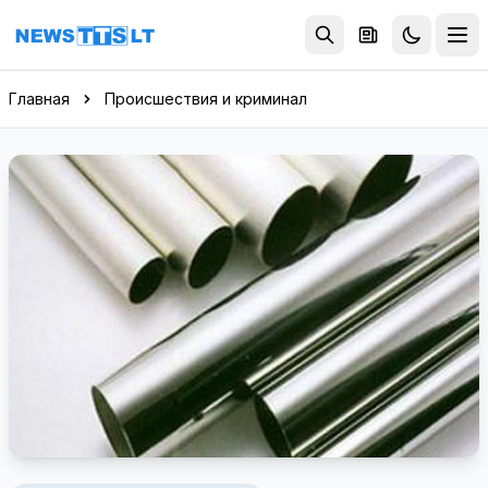
Перейти к содержимому
Главная
Происшествия и криминал