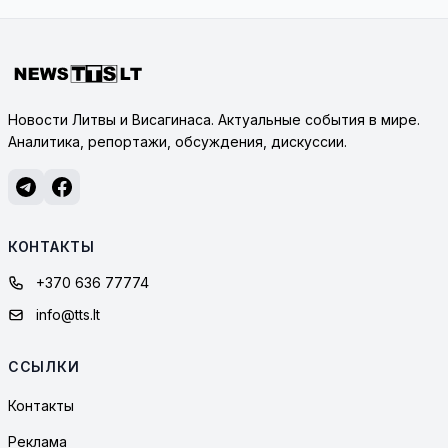
Новости Литвы и Висагинаса. Актуальные события в мире.
Аналитика, репортажи, обсуждения, дискуссии.
КОНТАКТЫ
+370 636 77774
info@tts.lt
ССЫЛКИ
Контакты
Реклама