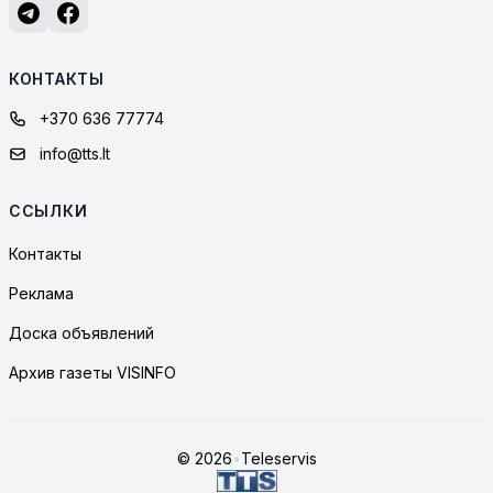
КОНТАКТЫ
+370 636 77774
info@tts.lt
ССЫЛКИ
Контакты
Реклама
Доска объявлений
Архив газеты VISINFO
© 2026
•
Teleservis