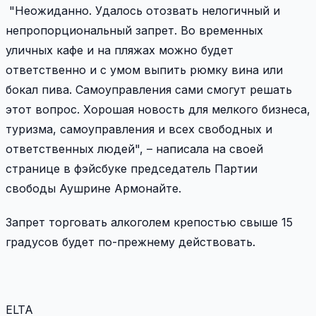
"Неожиданно. Удалось отозвать нелогичный и
непропорциональный запрет. Во временных
уличных кафе и на пляжах можно будет
ответственно и с умом выпить рюмку вина или
бокал пива. Самоуправления сами смогут решать
этот вопрос. Хорошая новость для мелкого бизнеса,
туризма, самоуправления и всех свободных и
ответственных людей", – написала на своей
странице в фэйсбуке председатель Партии
свободы Аушрине Армонайте.
Запрет торговать алкоголем крепостью свыше 15
градусов будет по-прежнему действовать.
ELTA