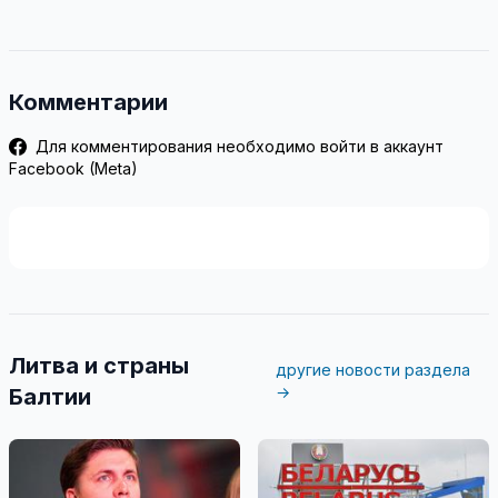
Комментарии
Для комментирования необходимо войти в аккаунт
Facebook (Meta)
Литва и страны
другие новости раздела
→
Балтии