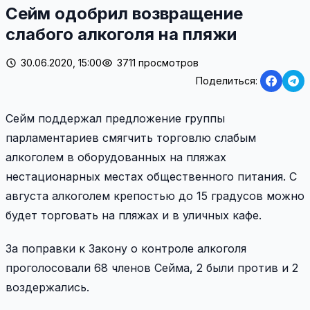
Сейм одобрил возвращение
слабого алкоголя на пляжи
30.06.2020, 15:00
3711 просмотров
Поделиться:
Сейм поддержал предложение группы
парламентариев смягчить торговлю слабым
алкоголем в оборудованных на пляжах
нестационарных местах общественного питания. С
августа алкоголем крепостью до 15 градусов можно
будет торговать на пляжах и в уличных кафе.
За поправки к Закону о контроле алкоголя
проголосовали 68 членов Сейма, 2 были против и 2
воздержались.