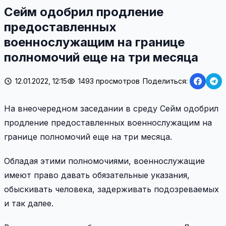
Сейм одобрил продление
предоставленных
военнослужащим на границе
полномочий еще на три месяца
12.01.2022, 12:15
1493 просмотров
Поделиться:
На внеочередном заседании в среду Сейм одобрил
продление предоставленных военнослужащим на
границе полномочий еще на три месяца.
Обладая этими полномочиями, военнослужащие
имеют право давать обязательные указания,
обыскивать человека, задерживать подозреваемых
и так далее.