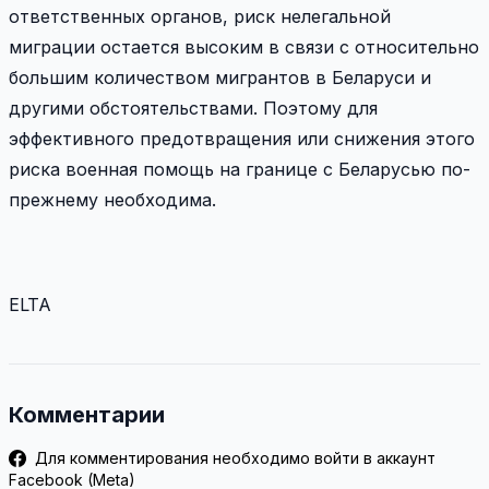
ответственных органов, риск нелегальной
миграции остается высоким в связи с относительно
большим количеством мигрантов в Беларуси и
другими обстоятельствами. Поэтому для
эффективного предотвращения или снижения этого
риска военная помощь на границе с Беларусью по-
прежнему необходима.
ELTA
Комментарии
Для комментирования необходимо войти в аккаунт
Facebook (Meta)