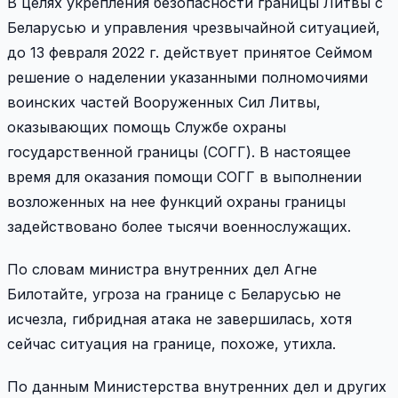
В целях укрепления безопасности границы Литвы с
Беларусью и управления чрезвычайной ситуацией,
до 13 февраля 2022 г. действует принятое Сеймом
решение о наделении указанными полномочиями
воинских частей Вооруженных Сил Литвы,
оказывающих помощь Службе охраны
государственной границы (СОГГ). В настоящее
время для оказания помощи СОГГ в выполнении
возложенных на нее функций охраны границы
задействовано более тысячи военнослужащих.
По словам министра внутренних дел Агне
Билотайте, угроза на границе с Беларусью не
исчезла, гибридная атака не завершилась, хотя
сейчас ситуация на границе, похоже, утихла.
По данным Министерства внутренних дел и других