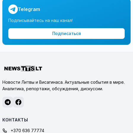
Telegram
Подписывайтесь на наш канал!
Подписаться
Новости Литвы и Висагинаса. Актуальные события в мире.
Аналитика, репортажи, обсуждения, дискуссии.
КОНТАКТЫ
+370 636 77774