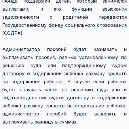
Фонда поддержки детей, который занимался
выплатами, и его функции взыскания
задолженности с родителей передаются
Государственному фонду социального страхования
(СОДРА).
Администратор пособий будет назначать и
выплачивать пособия, равные установленному по
решению суда или подтвержденному судом
договору о содержании ребенка размеру средств
на содержание ребенка. В случае если ребенок
будет получать часть по решению суда или и
подтвержденному судом договору о содержании
ребенка размеру средств на содержание ребенка,
администратор пособий будет выделять и
выплачивать разницу в суммах.