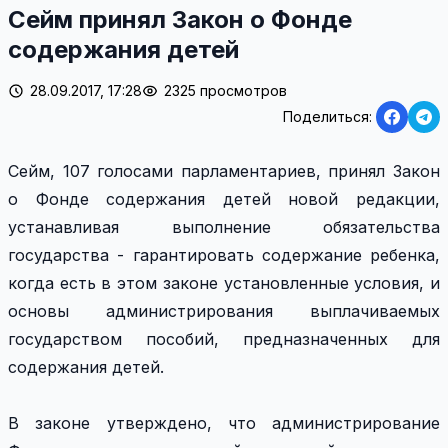
Сейм принял Закон о Фонде
содержания детей
28.09.2017, 17:28
2325 просмотров
Поделиться:
Сейм, 107 голосами парламентариев, принял Закон
о Фонде содержания детей новой редакции,
устанавливая выполнение обязательства
государства - гарантировать содержание ребенка,
когда есть в этом законе установленные условия, и
основы администрирования выплачиваемых
государством пособий, предназначенных для
содержания детей.
В законе утверждено, что администрирование