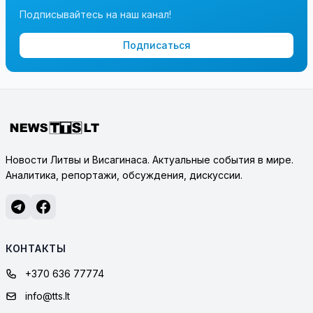
Подписывайтесь на наш канал!
Подписаться
Новости Литвы и Висагинаса. Актуальные события в мире.
Аналитика, репортажи, обсуждения, дискуссии.
КОНТАКТЫ
+370 636 77774
info@tts.lt