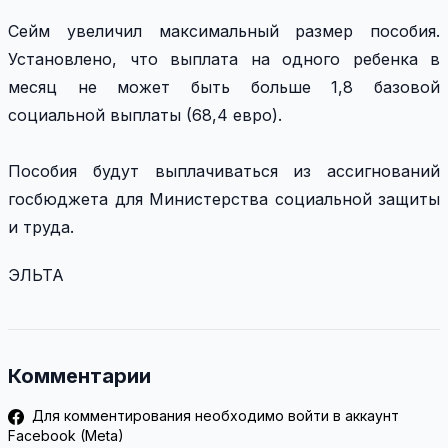
Сейм увеличил максимальный размер пособия.
Установлено, что выплата на одного ребенка в
месяц не может быть больше 1,8 базовой
социальной выплаты (68,4 евро).
Пособия будут выплачиваться из ассигнований
госбюджета для Министерства социальной защиты
и труда.
ЭЛЬТА
Комментарии
Для комментирования необходимо войти в аккаунт
Facebook (Meta)