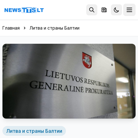
Перейти к содержимому
Главная
Литва и страны Балтии
Литва и страны Балтии