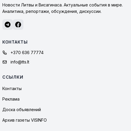
Новости Литвы и Висагинаса. Актуальные события в мире.
Аналитика, репортажи, обсуждения, дискуссии.
КОНТАКТЫ
+370 636 77774
info@tts.lt
ССЫЛКИ
Контакты
Реклама
Доска объявлений
Архив газеты VISINFO