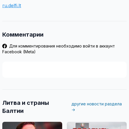
ru.delfi.lt
Комментарии
Для комментирования необходимо войти в аккаунт
Facebook (Meta)
Литва и страны
другие новости раздела
→
Балтии