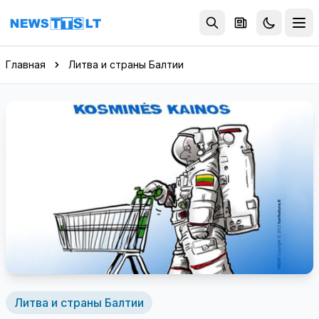
Перейти к содержимому
Главная
Литва и страны Балтии
Литва и страны Балтии