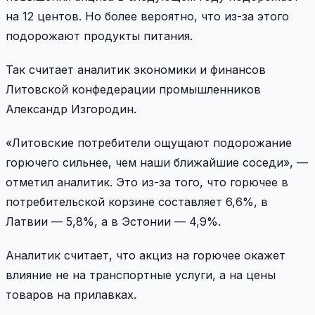
на 12 центов. Но более вероятно, что из-за этого
подорожают продукты питания.
Так считает аналитик экономики и финансов
Литовской конфедерации промышленников
Александр Изгородин.
«Литовские потребители ощущают подорожание
горючего сильнее, чем наши ближайшие соседи», —
отметил аналитик. Это из-за того, что горючее в
потребительской корзине составляет 6,6%, в
Латвии — 5,8%, а в Эстонии — 4,9%.
Аналитик считает, что акциз на горючее окажет
влияние не на транспортные услуги, а на цены
товаров на прилавках.