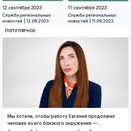
12 сентября 2023
11 сентября 2023
Служба региональных
Служба региональных
новостей | 12.09.2023
новостей | 11.09.2023
ПОПУЛЯРНОЕ
Мы хотели, чтобы работу Евгения продолжил
человек из его близкого окружения —
Висагинское отделение Либерального движения