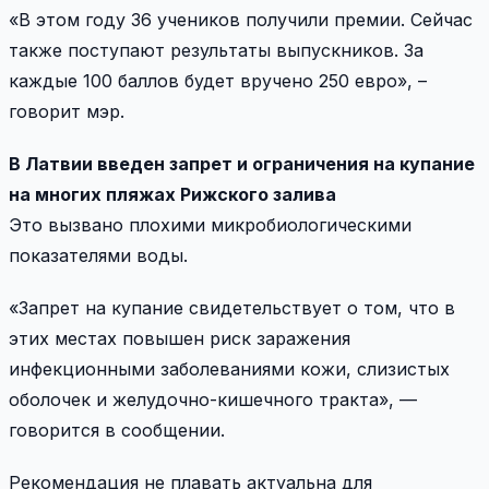
«В этом году 36 учеников получили премии. Сейчас
также поступают результаты выпускников. За
каждые 100 баллов будет вручено 250 евро», –
говорит мэр.
В Латвии введен запрет и ограничения на купание
на многих пляжах Рижского залива
Это вызвано плохими микробиологическими
показателями воды.
«Запрет на купание свидетельствует о том, что в
этих местах повышен риск заражения
инфекционными заболеваниями кожи, слизистых
оболочек и желудочно-кишечного тракта», —
говорится в сообщении.
Рекомендация не плавать актуальна для