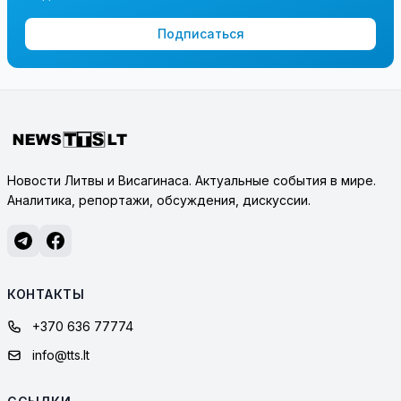
Подписаться
Новости Литвы и Висагинаса. Актуальные события в мире.
Аналитика, репортажи, обсуждения, дискуссии.
КОНТАКТЫ
+370 636 77774
info@tts.lt