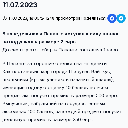
11.07.2023
11.07.2023, 18:00
1248 просмотров
Поделиться:
В понедельник в Паланге вступил в силу «налог
на подушку» в размере 2 евро
До сих пор этот сбор в Паланге составлял 1 евро.
В Паланге за хорошие оценки платят деньги
Как постановил мэр города Шарунас Вайткус,
школьники (кроме учеников начальной школы),
имеющие годовую оценку 10 баллов по всем
предметам, получат премию в размере 500 евро.
Выпускник, набравший на государственных
экзаменах 100 баллов, за каждый предмет получит
денежную премию в размере 250 евро.