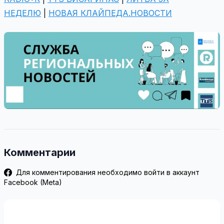
НЕДЕЛЮ
|
НОВАЯ КЛАЙПЕДА.НОВОСТИ
Комментарии
Для комментирования необходимо войти в аккаунт
Facebook (Meta)