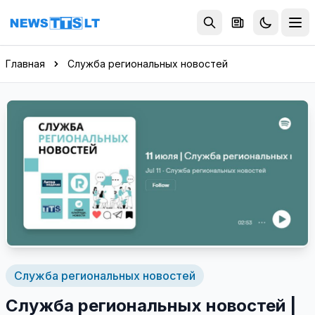
Перейти к содержимому
Главная
Служба региональных новостей
Служба региональных новостей
Служба региональных новостей |