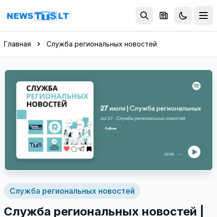
Перейти к содержимому
Главная
Служба региональных новостей
Служба региональных новостей
Служба региональных новостей |