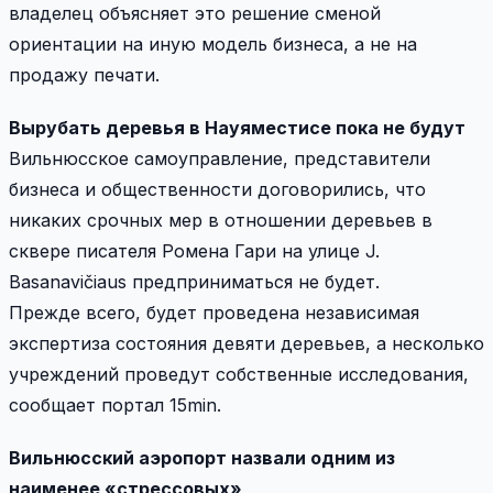
владелец объясняет это решение сменой
ориентации на иную модель бизнеса, а не на
продажу печати.
Вырубать деревья в Науяместисе пока не будут
Вильнюсское самоуправление, представители
бизнеса и общественности договорились, что
никаких срочных мер в отношении деревьев в
сквере писателя Ромена Гари на улице J.
Basanavičiaus предприниматься не будет.
Прежде всего, будет проведена независимая
экспертиза состояния девяти деревьев, а несколько
учреждений проведут собственные исследования,
сообщает портал 15min.
Вильнюсский аэропорт назвали одним из
наименее «стрессовых»