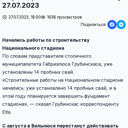
27.07.2023
27.07.2023, 18:00
1638 просмотров
Поделиться:
Начались работы по строительству
Национального стадиона
По словам представителя столичного
муниципалитета Габриэлюса Грубинскаса, уже
установлены 14 пробных свай.
«Строительные работы на Национальном стадионе
начались: уже установлено 14 пробных свай, и в
этом году планируется завершить фундамент
стадиона», — сказал Грубинскас корреспонденту
Elta.
C августа в Вильнюсе перестанут действовать