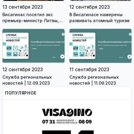
13 сентября 2023
12 сентября 2023
Висагинас посетил экс
В Висагинасе намерены
премьер-министр Литвы,
развивать атомный туризм
член Сейма Альгирдас
Буткявичюс (видео)
12 сентября 2023
11 сентября 2023
Служба региональных
Служба региональных
новостей | 12.09.2023
новостей | 11.09.2023
ПОПУЛЯРНОЕ