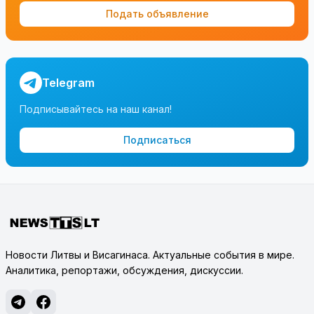
Подать объявление
Telegram
Подписывайтесь на наш канал!
Подписаться
Новости Литвы и Висагинаса. Актуальные события в мире.
Аналитика, репортажи, обсуждения, дискуссии.