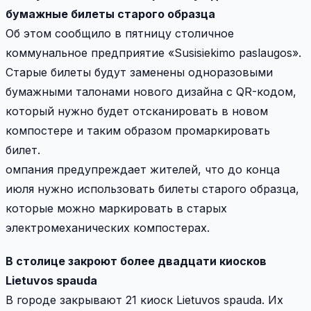
бумажные билеты старого образца
Об этом сообщило в пятницу столичное
коммунальное предприятие «Susisiekimo paslaugos».
Старые билеты будут заменены одноразовыми
бумажными талонами нового дизайна с QR-кодом,
который нужно будет отсканировать в новом
компостере и таким образом промаркировать
билет.
омпания предупреждает жителей, что до конца
июля нужно использовать билеты старого образца,
которые можно маркировать в старых
электромеханических компостерах.
В столице закроют более двадцати киосков
Lietuvos spaudа
В городе закрывают 21 киоск Lietuvos spaudа. Их