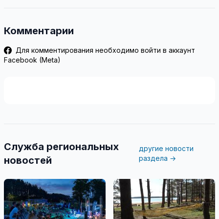
Комментарии
Для комментирования необходимо войти в аккаунт
Facebook (Meta)
Служба региональных
другие новости
раздела →
новостей