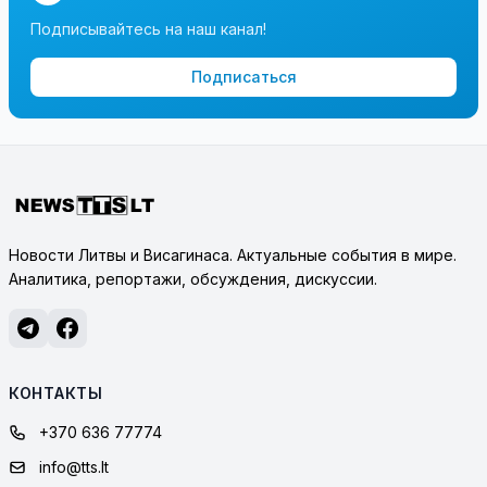
Подписывайтесь на наш канал!
Подписаться
Новости Литвы и Висагинаса. Актуальные события в мире.
Аналитика, репортажи, обсуждения, дискуссии.
КОНТАКТЫ
+370 636 77774
info@tts.lt