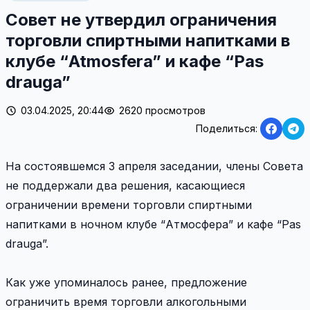
Совет не утвердил ограничения
торговли спиртными напитками в
клубе “Atmosfera” и кафе “Pas
drauga”
03.04.2025, 20:44
2620 просмотров
Поделиться:
На состоявшемся 3 апреля заседании, члены Совета
не поддержали два решения, касающиеся
ограничении времени торговли спиртными
напитками в ночном клубе “Атмосфера” и кафе “Pas
drauga”.
Как уже упоминалось ранее, предложение
ограничить время торговли алкогольными