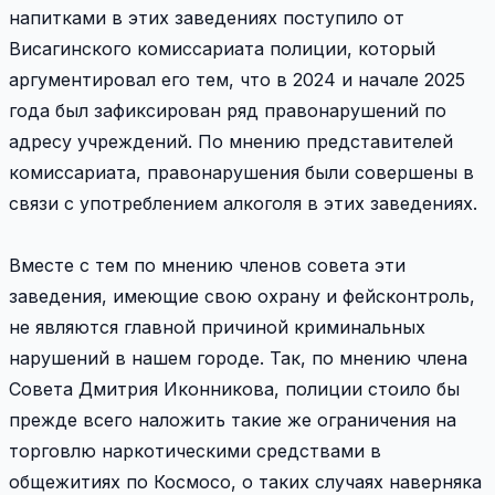
напитками в этих заведениях поступило от
Висагинского комиссариата полиции, который
аргументировал его тем, что в 2024 и начале 2025
года был зафиксирован ряд правонарушений по
адресу учреждений. По мнению представителей
комиссариата, правонарушения были совершены в
связи с употреблением алкоголя в этих заведениях.
Вместе с тем по мнению членов совета эти
заведения, имеющие свою охрану и фейсконтроль,
не являются главной причиной криминальных
нарушений в нашем городе. Так, по мнению члена
Совета Дмитрия Иконникова, полиции стоило бы
прежде всего наложить такие же ограничения на
торговлю наркотическими средствами в
общежитиях по Космосо, о таких случаях наверняка