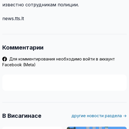
известно сотрудникам полиции.
news.tts.lt
Комментарии
Для комментирования необходимо войти в аккаунт
Facebook (Meta)
В Висагинасе
другие новости раздела →