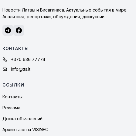
Новости Литвы и Висагинаса. Актуальные события в мире.
Аналитика, репортажи, обсуждения, дискуссии.
КОНТАКТЫ
+370 636 77774
info@tts.lt
ССЫЛКИ
Контакты
Реклама
Доска объявлений
Архив газеты VISINFO