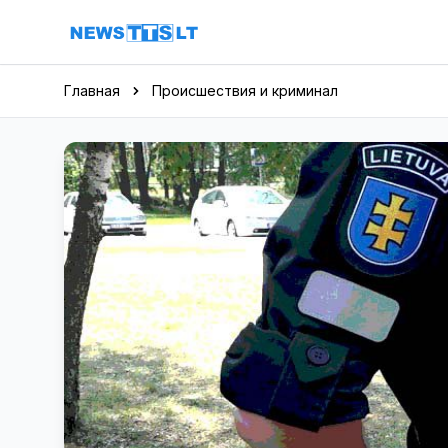
Перейти к содержимому
Главная
Происшествия и криминал