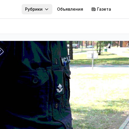
Рубрики
Объявления
Газета