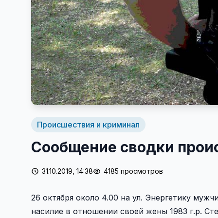
Происшествия и криминал
Сообщение сводки прои
31.10.2019, 14:38
4185 просмотров
26 октября около 4.00 на ул. Энергетику мужчи
насилие в отношении своей жены 1983 г.р. Ст