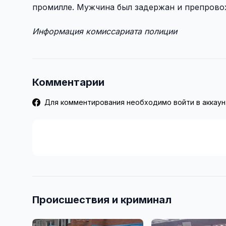
промилле. Мужчина был задержан и препрово
Информация комиссариата полиции
Комментарии
Для комментирования необходимо войти в аккаун
Происшествия и криминал