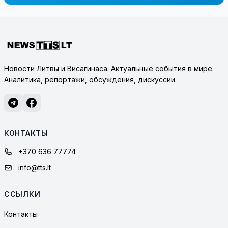
Новости Литвы и Висагинаса. Актуальные события в мире.
Аналитика, репортажи, обсуждения, дискуссии.
КОНТАКТЫ
+370 636 77774
info@tts.lt
ССЫЛКИ
Контакты