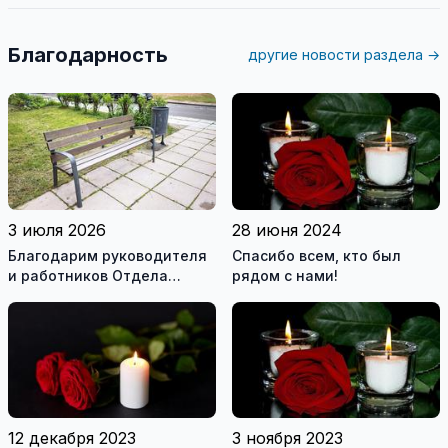
Благодарность
другие новости раздела →
3 июля 2026
28 июня 2024
Благодарим руководителя
Спасибо всем, кто был
и работников Отдела
рядом с нами!
благоустройства за
хорошую работу
12 декабря 2023
3 ноября 2023