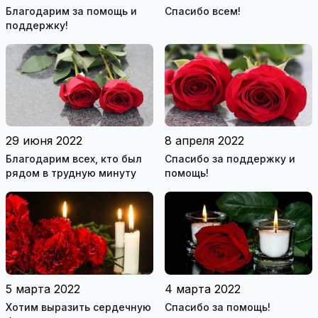
Благодарим за помощь и
Спасибо всем!
поддержку!
29 июня 2022
8 апреля 2022
Благодарим всех, кто был
Спасибо за поддержку и
рядом в трудную минуту
помощь!
5 марта 2022
4 марта 2022
Хотим выразить сердечную
Спасибо за помощь!