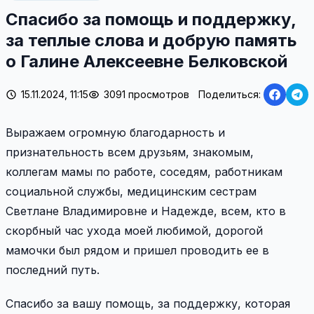
Спасибо за помощь и поддержку,
за теплые слова и добрую память
о Галине Алексеевне Белковской
15.11.2024, 11:15
3091 просмотров
Поделиться:
Выражаем огромную благодарность и
признательность всем друзьям, знакомым,
коллегам мамы по работе, соседям, работникам
социальной службы, медицинским сестрам
Светлане Владимировне и Надежде, всем, кто в
скорбный час ухода моей любимой, дорогой
мамочки был рядом и пришел проводить ее в
последний путь.
Спасибо за вашу помощь, за поддержку, которая