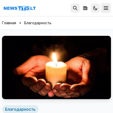
Перейти к содержимому
Главная
Благодарность
Благодарность