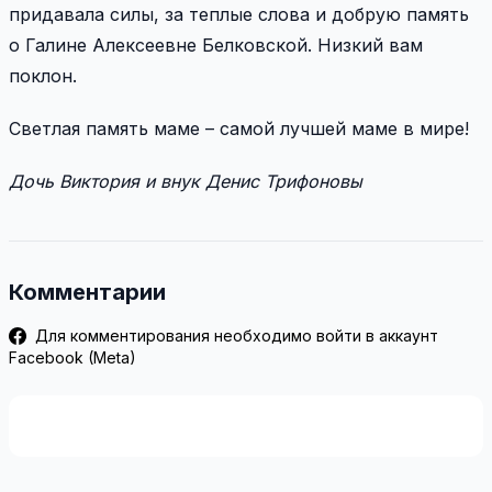
придавала силы, за теплые слова и добрую память
о Галине Алексеевне Белковской. Низкий вам
поклон.
Светлая память маме – самой лучшей маме в мире!
Дочь Виктория и внук Денис Трифоновы
Комментарии
Для комментирования необходимо войти в аккаунт
Facebook (Meta)