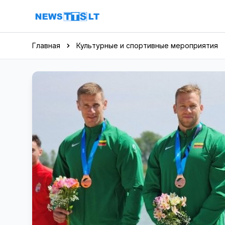
Перейти к содержимому
Главная
Культурные и спортивные мероприятия