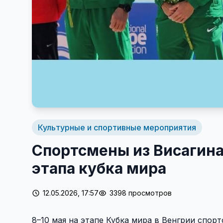
Культурные и спортивные мероприятия
Спортсмены из Висагина
этапа кубка мира
12.05.2026, 17:57
3398 просмотров
8–10 мая на этапе Кубка мира в Венгрии спор