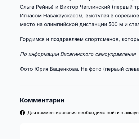
Ольга Рейны) и Виктор Чаплинский (первый 
Игнасом Навакаускасом, выступая в соревнов
место на олимпийской дистанции 500 м и ста
Гордимся и поздравляем спортсменов, которы
По информации Висагинского самоуправления
Фото Юрия Ващенкова. На фото (первый слева
Комментарии
Для комментирования необходимо войти в аккаун