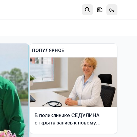
ПОПУЛЯРНОЕ
В поликлинике СЕДУЛИНА
открыта запись к новому
участковому врачу