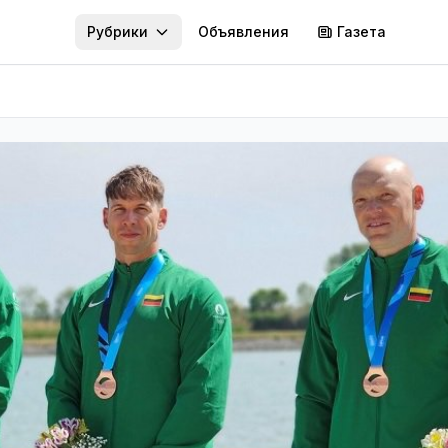
Рубрики
Объявления
Газета