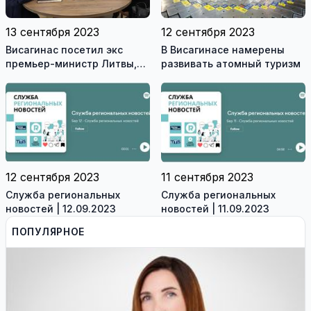
13 сентября 2023
12 сентября 2023
Висагинас посетил экс
В Висагинасе намерены
премьер-министр Литвы,
развивать атомный туризм
член Сейма Альгирдас
Буткявичюс (видео)
12 сентября 2023
11 сентября 2023
Служба региональных
Служба региональных
новостей | 12.09.2023
новостей | 11.09.2023
ПОПУЛЯРНОЕ