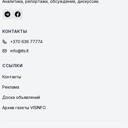
Аналитика, репортажи, обсуждения, дискуссии.
КОНТАКТЫ
+370 636 77774
info@tts.lt
ССЫЛКИ
Контакты
Реклама
Доска объявлений
Архив газеты VISINFO