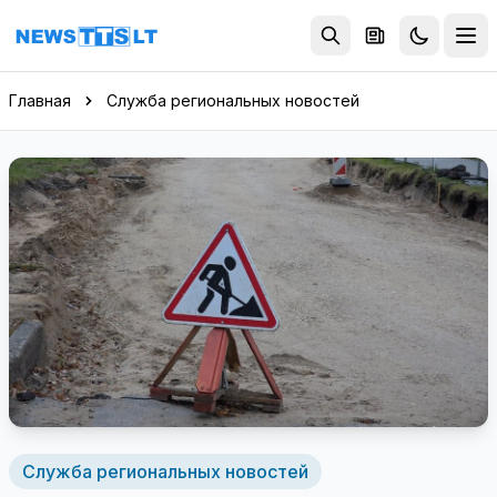
Перейти к содержимому
Главная
Служба региональных новостей
Служба региональных новостей