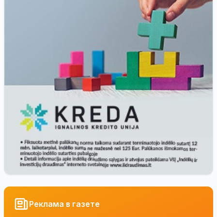
Реклама в газете