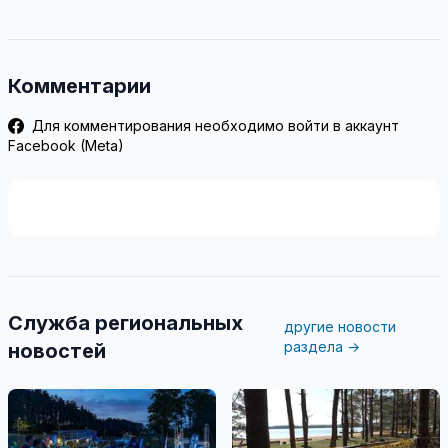
Комментарии
Для комментирования необходимо войти в аккаунт
Facebook (Meta)
Служба региональных
другие новости
раздела →
новостей