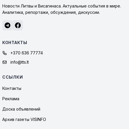
Новости Литвы и Висагинаса. Актуальные события в мире.
Аналитика, репортажи, обсуждения, дискуссии.
КОНТАКТЫ
+370 636 77774
info@tts.lt
ССЫЛКИ
Контакты
Реклама
Доска объявлений
Архив газеты VISINFO