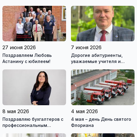
27 июня 2026
7 июня 2026
Поздравляем Любовь
Дорогие абитуриенты,
Астанину с юбилеем!
уважаемые учителя и
родители!
8 мая 2026
4 мая 2026
Поздравляю бухгалтеров с
4 мая – день День святого
профессиональным
Флориана
праздником!