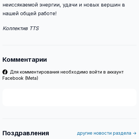
неиссякаемой энергии, удачи и новых вершин в
нашей общей работе!
Коллектив TTS
Комментарии
Для комментирования необходимо войти в аккаунт
Facebook (Meta)
Поздравления
другие новости раздела →