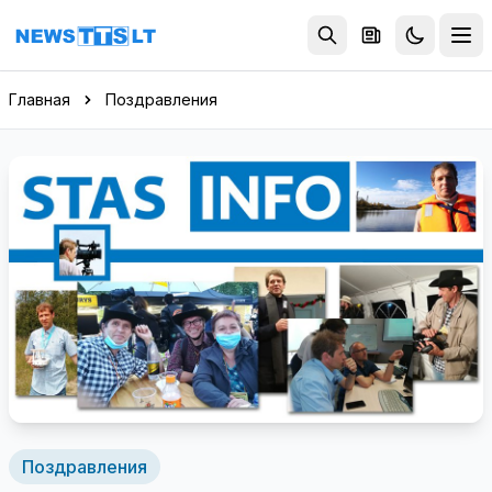
Перейти к содержимому
Главная
Поздравления
Поздравления