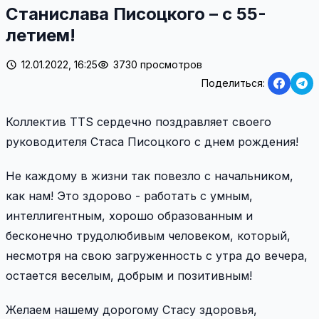
Станислава Писоцкого – с 55-
летием!
12.01.2022, 16:25
3730 просмотров
Поделиться:
Коллектив TTS сердечно поздравляет своего
руководителя Стаса Писоцкого с днем рождения!
Не каждому в жизни так повезло с начальником,
как нам! Это здорово - работать с умным,
интеллигентным, хорошо образованным и
бесконечно трудолюбивым человеком, который,
несмотря на свою загруженность с утра до вечера,
остается веселым, добрым и позитивным!
Желаем нашему дорогому Стасу здоровья,