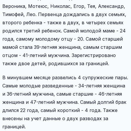
Вероника, Мотеюс, Николас, Егор, Тея, Александр,
Тимофей, Лео. Первенца дождались в двух семьях,
второго ребенка - также в двух, в четырех семьях
родился третий ребенок. Самой молодой маме - 24
года, самому молодому отцу - 20. Самой старшей
мамой стала 39-летняя женщина, самым старшим
отцом - 41-летний мужчина. Зарегистрировано
также двое детей, родившихся за границей.
В минувшем месяце развелись 4 супружеские пары.
Самые молодые разведенные - 34-летняя женщина
и 36-летний мужчина, самые старшие - 46-летняя
женщина и 47-летний мужчина. Самый долгий брак
длился 22 года, самый короткий - 4 года. Также
внесены на учет данные о двух разводах за
границей.