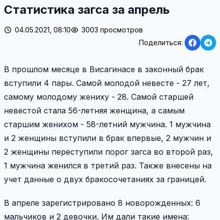
Статистика загса за апрель
04.05.2021, 08:10
3003 просмотров
Поделиться:
В прошлом месяце в Висагинасе в законный брак
вступили 4 пары. Самой молодой невесте - 27 лет,
самому молодому жениху - 28. Самой старшей
невестой стала 56-летняя женщина, а самым
старшим женихом - 58-летний мужчина. 1 мужчина
и 2 женщины вступили в брак впервые, 2 мужчин и
2 женщины переступили порог загса во второй раз,
1 мужчина женился в третий раз. Также внесены на
учет данные о двух бракосочетаниях за границей.
В апреле зарегистрировано 8 новорожденных: 6
мальчиков и 2 девочки. Им дали такие имена: