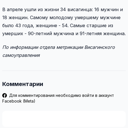
В апреле ушли из жизни 34 висагинца: 16 мужчин и
18 женщин. Самому молодому умершему мужчине
было 43 года, женщине - 54. Самые старшие из
умерших - 90-летний мужчина и 91-летняя женщина.
По информации отдела метрикации Висагинского
самоуправления
Комментарии
Для комментирования необходимо войти в аккаунт
Facebook (Meta)