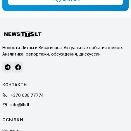
Новости Литвы и Висагинаса. Актуальные события в мире.
Аналитика, репортажи, обсуждения, дискуссии.
КОНТАКТЫ
+370 636 77774
info@tts.lt
ССЫЛКИ