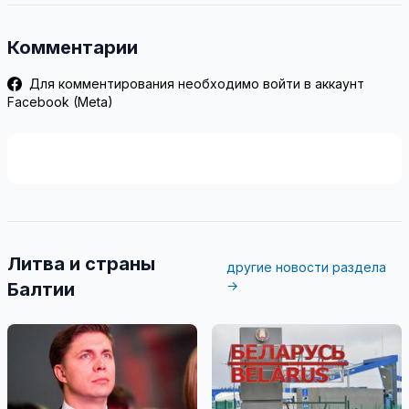
Комментарии
Для комментирования необходимо войти в аккаунт
Facebook (Meta)
Литва и страны
другие новости раздела
→
Балтии