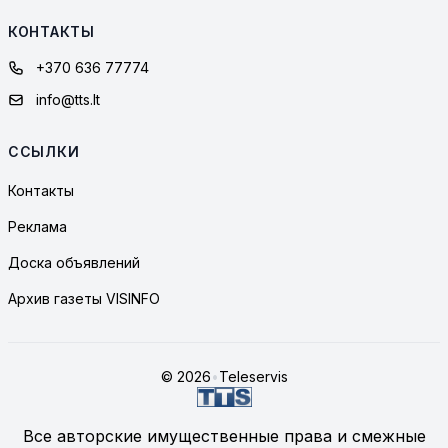
КОНТАКТЫ
+370 636 77774
info@tts.lt
ССЫЛКИ
Контакты
Реклама
Доска объявлений
Архив газеты VISINFO
© 2026
•
Teleservis
Все авторские имущественные права и смежные