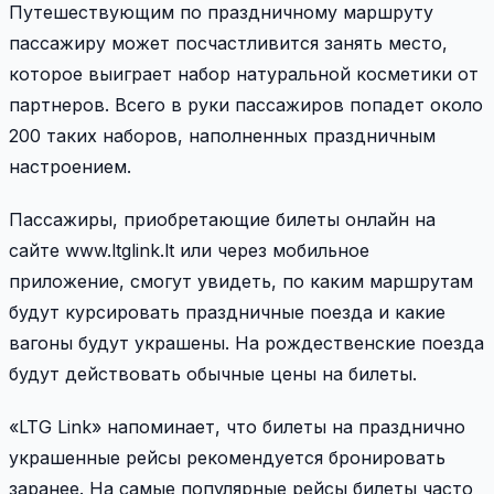
Путешествующим по праздничному маршруту
пассажиру может посчастливится занять место,
которое выиграет набор натуральной косметики от
партнеров. Всего в руки пассажиров попадет около
200 таких наборов, наполненных праздничным
настроением.
Пассажиры, приобретающие билеты онлайн на
сайте www.ltglink.lt или через мобильное
приложение, смогут увидеть, по каким маршрутам
будут курсировать праздничные поезда и какие
вагоны будут украшены. На рождественские поезда
будут действовать обычные цены на билеты.
«LTG Link» напоминает, что билеты на празднично
украшенные рейсы рекомендуется бронировать
заранее. На самые популярные рейсы билеты часто