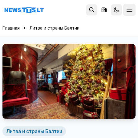
Перейти к содержимому
Главная
Литва и страны Балтии
Литва и страны Балтии