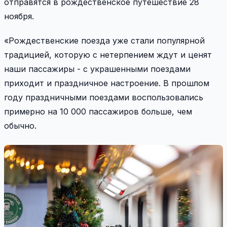
отправятся в рождественское путешествие 28
ноября.
«Рождественские поезда уже стали популярной
традицией, которую с нетерпением ждут и ценят
наши пассажиры - с украшенными поездами
приходит и праздничное настроение. В прошлом
году праздничными поездами воспользовались
примерно на 10 000 пассажиров больше, чем
обычно.