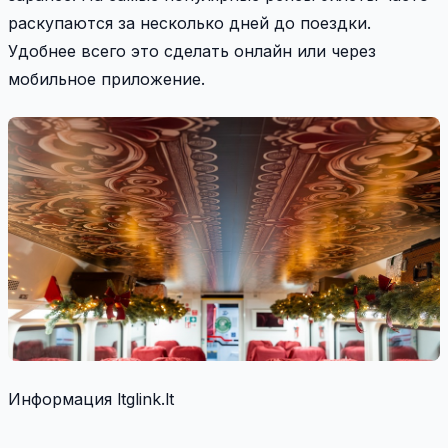
раскупаются за несколько дней до поездки.
Удобнее всего это сделать онлайн или через
мобильное приложение.
Информация ltglink.lt