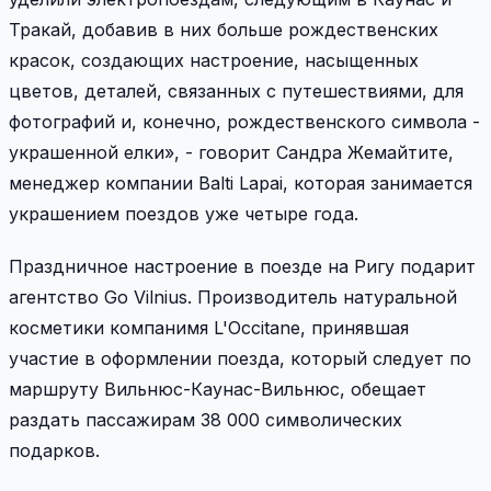
Тракай, добавив в них больше рождественских
красок, создающих настроение, насыщенных
цветов, деталей, связанных с путешествиями, для
фотографий и, конечно, рождественского символа -
украшенной елки», - говорит Сандра Жемайтите,
менеджер компании Balti Lapai, которая занимается
украшением поездов уже четыре года.
Праздничное настроение в поезде на Ригу подарит
агентство Go Vilnius. Производитель натуральной
косметики компанимя L'Occitane, принявшая
участие в оформлении поезда, который следует по
маршруту Вильнюс-Каунас-Вильнюс, обещает
раздать пассажирам 38 000 символических
подарков.