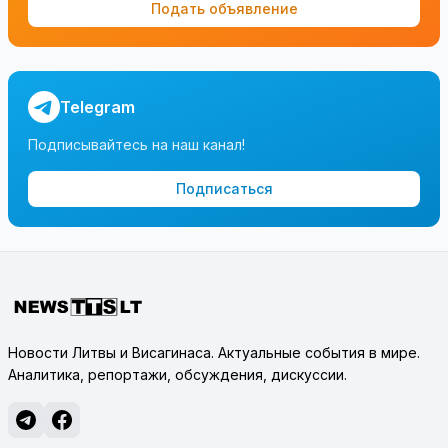
Подать объявление
Telegram
Подписывайтесь на наш канал!
Подписаться
Новости Литвы и Висагинаса. Актуальные события в мире.
Аналитика, репортажи, обсуждения, дискуссии.