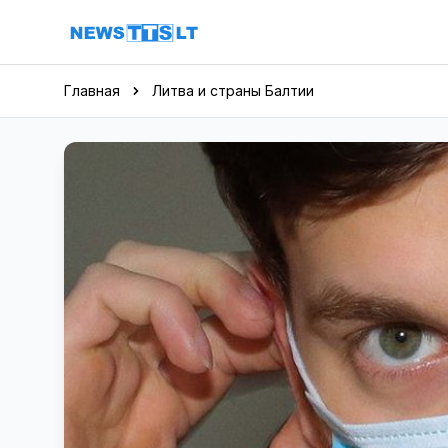
Перейти к содержимому
Главная
Литва и страны Балтии