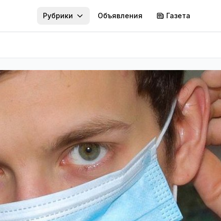
Рубрики
Объявления
Газета