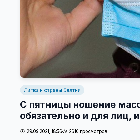
Литва и страны Балтии
С пятницы ношение масо
обязательно и для лиц,
29.09.2021, 18:56
2610 просмотров