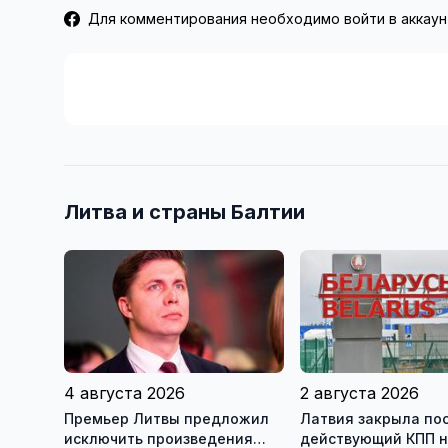
Для комментирования необходимо войти в аккаун
Литва и страны Балтии
4 августа 2026
2 августа 2026
Премьер Литвы предложил
Латвия закрыла по
исключить произведения
действующий КПП 