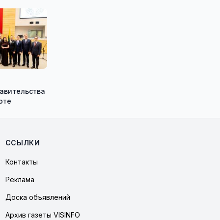
равительства
оте
ССЫЛКИ
Контакты
Реклама
Доска объявлений
Архив газеты VISINFO