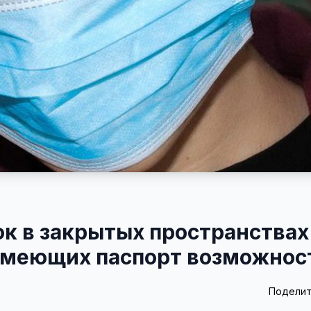
к в закрытых пространствах
 имеющих паспорт возможнос
Поделит