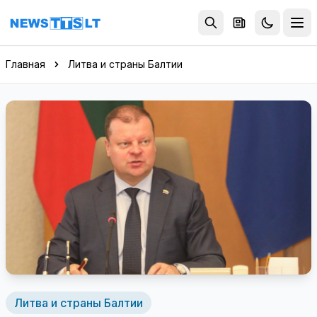
Перейти к содержимому
Главная
Литва и страны Балтии
Литва и страны Балтии