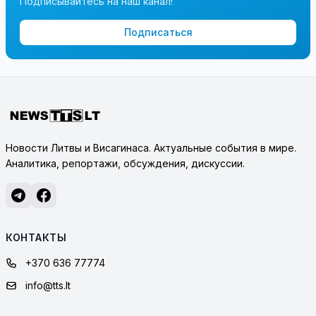
Подписывайтесь на наш канал!
Подписаться
Новости Литвы и Висагинаса. Актуальные события в мире.
Аналитика, репортажи, обсуждения, дискуссии.
КОНТАКТЫ
+370 636 77774
info@tts.lt