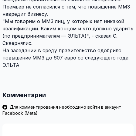
Премьер не согласился с тем, что повышение ММЗ
навредит бизнесу.
"Мы говорим о ММЗ лиц, у которых нет никакой
квалификации. Каким концом и что должно ударить
(по предпринимателям — ЭЛЬТА)", - сказал С.
Сквернялис.
На заседании в среду правительство одобрило
повышение ММЗ до 607 евро со следующего года.
ЭЛЬТА
Комментарии
Для комментирования необходимо войти в аккаунт
Facebook (Meta)