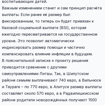
воспитывающих детей.
Важным изменением станет и сам принцип расчёта
выплаты. Если ранее её размер был
фиксированным, то теперь он будет привязан к
базовой социальной выплате (BSI), которая
ежегодно пересматривается на государственном
уровне. Это позволит автоматически
индексировать размер помощи и частично
компенсировать влияние инфляции в будущем.
В пояснительной записке к проекту решения
приводится сравнение с другими
самоуправлениями Литвы. Так, в Шилутском
районе семьям выплачивают 740 евро, в Вильнюсе
и Таураге – по 770 евро, в Алитусе размер выплаты
составляет около 570 евро, а в Радвилишкисском
районе родители новорождённых получают 1500