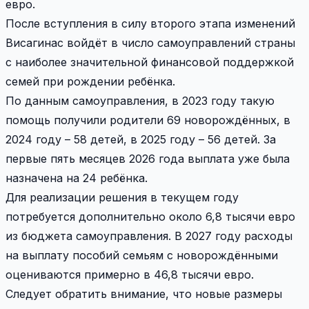
евро.
После вступления в силу второго этапа изменений
Висагинас войдёт в число самоуправлений страны
с наиболее значительной финансовой поддержкой
семей при рождении ребёнка.
По данным самоуправления, в 2023 году такую
помощь получили родители 69 новорождённых, в
2024 году – 58 детей, в 2025 году – 56 детей. За
первые пять месяцев 2026 года выплата уже была
назначена на 24 ребёнка.
Для реализации решения в текущем году
потребуется дополнительно около 6,8 тысячи евро
из бюджета самоуправления. В 2027 году расходы
на выплату пособий семьям с новорождёнными
оцениваются примерно в 46,8 тысячи евро.
Следует обратить внимание, что новые размеры