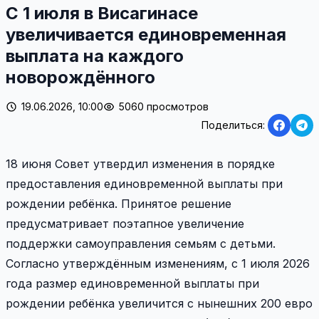
С 1 июля в Висагинасе
увеличивается единовременная
выплата на каждого
новорождённого
19.06.2026, 10:00
5060 просмотров
Поделиться:
18 июня Совет утвердил изменения в порядке
предоставления единовременной выплаты при
рождении ребёнка. Принятое решение
предусматривает поэтапное увеличение
поддержки самоуправления семьям с детьми.
Согласно утверждённым изменениям, с 1 июля 2026
года размер единовременной выплаты при
рождении ребёнка увеличится с нынешних 200 евро