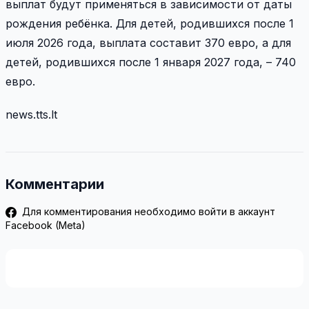
выплат будут применяться в зависимости от даты
рождения ребёнка. Для детей, родившихся после 1
июля 2026 года, выплата составит 370 евро, а для
детей, родившихся после 1 января 2027 года, – 740
евро.
news.tts.lt
Комментарии
Для комментирования необходимо войти в аккаунт
Facebook (Meta)