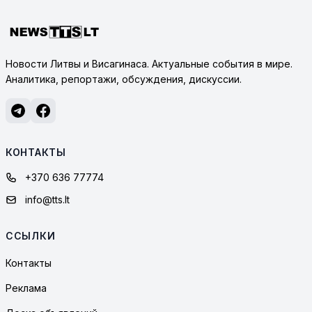
Новости Литвы и Висагинаса. Актуальные события в мире.
Аналитика, репортажи, обсуждения, дискуссии.
КОНТАКТЫ
+370 636 77774
info@tts.lt
ССЫЛКИ
Контакты
Реклама