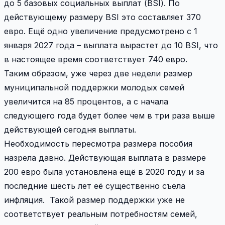
до 5 базовых социальных выплат (BSI). По
действующему размеру BSI это составляет 370
евро. Ещё одно увеличение предусмотрено с 1
января 2027 года – выплата вырастет до 10 BSI, что
в настоящее время соответствует 740 евро.
Таким образом, уже через две недели размер
муниципальной поддержки молодых семей
увеличится на 85 процентов, а с начала
следующего года будет более чем в три раза выше
действующей сегодня выплаты.
Необходимость пересмотра размера пособия
назрела давно. Действующая выплата в размере
200 евро была установлена ещё в 2020 году и за
последние шесть лет её существенно съела
инфляция. Такой размер поддержки уже не
соответствует реальным потребностям семей,