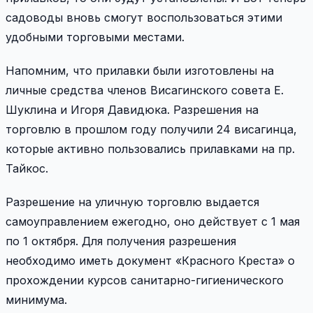
садоводы вновь смогут воспользоваться этими
удобными торговыми местами.
Напомним, что прилавки были изготовлены на
личные средства членов Висагинского совета Е.
Шуклина и Игоря Давидюка. Разрешения на
торговлю в прошлом году получили 24 висагинца,
которые активно пользовались прилавками на пр.
Тайкос.
Разрешение на уличную торговлю выдается
самоуправлением ежегодно, оно действует с 1 мая
по 1 октября. Для получения разрешения
необходимо иметь документ «Красного Креста» о
прохождении курсов санитарно-гигиенического
минимума.