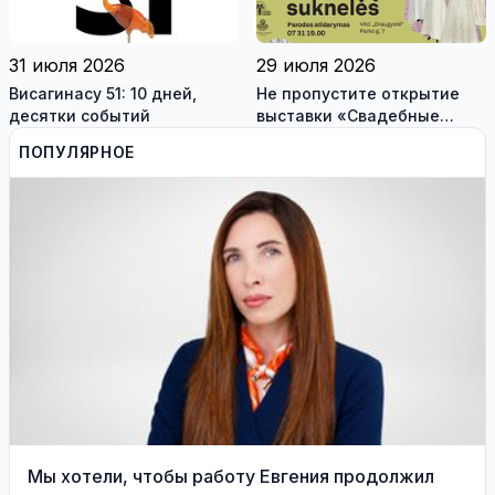
31 июля 2026
29 июля 2026
Висагинасу 51: 10 дней,
Не пропустите открытие
десятки событий
выставки «Свадебные
платья» и лекцию историка
ПОПУЛЯРНОЕ
моды Александра
Васильева!
Мы хотели, чтобы работу Евгения продолжил