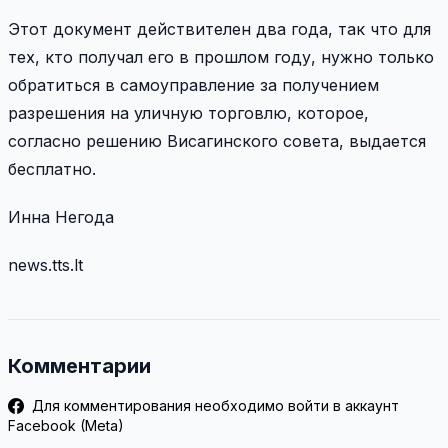
Этот документ действителен два года, так что для
тех, кто получал его в прошлом году, нужно только
обратиться в самоуправление за получением
разрешения на уличную торговлю, которое,
согласно решению Висагинского совета, выдается
бесплатно.
Инна Негода
news.tts.lt
Комментарии
Для комментирования необходимо войти в аккаунт
Facebook (Meta)