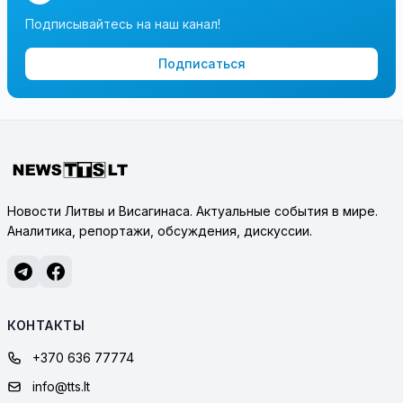
Подписывайтесь на наш канал!
Подписаться
Новости Литвы и Висагинаса. Актуальные события в мире.
Аналитика, репортажи, обсуждения, дискуссии.
КОНТАКТЫ
+370 636 77774
info@tts.lt