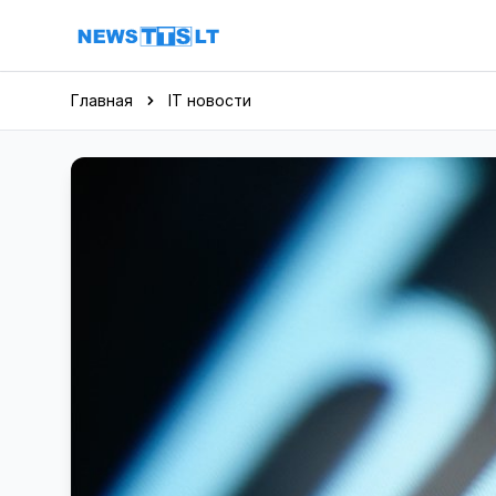
Перейти к содержимому
Главная
IT новости