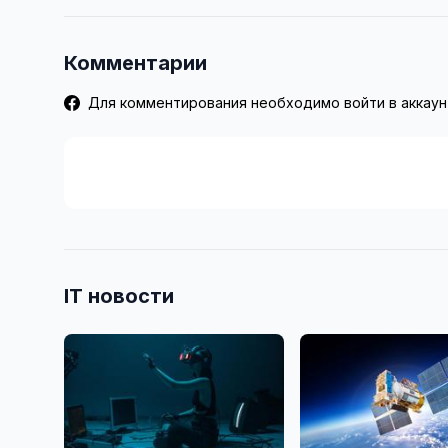
Комментарии
Для комментирования необходимо войти в аккаун
IT новости