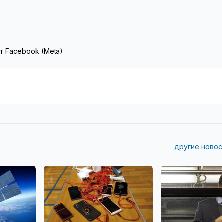
т Facebook (Meta)
другие новос