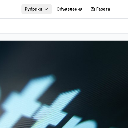
Рубрики
Объявления
Газета