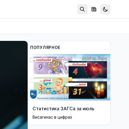
ПОПУЛЯРНОЕ
Статистика ЗАГСа за июль
Висагинас в цифрах