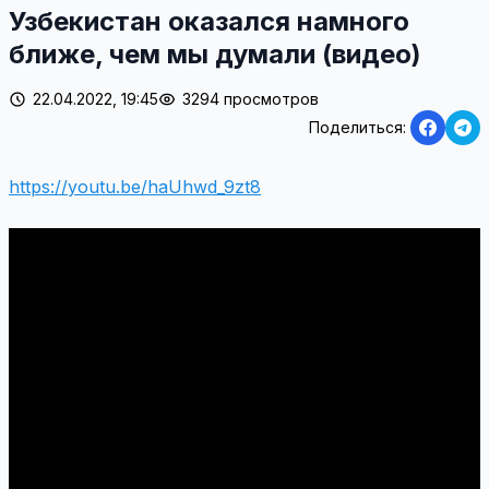
Узбекистан оказался намного
ближе, чем мы думали (видео)
22.04.2022, 19:45
3294 просмотров
Поделиться:
https://youtu.be/haUhwd_9zt8