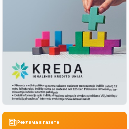
Реклама в газете