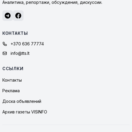
Аналитика, репортажи, обсуждения, дискуссии.
КОНТАКТЫ
+370 636 77774
info@tts.lt
ССЫЛКИ
Контакты
Реклама
Доска объявлений
Архив газеты VISINFO