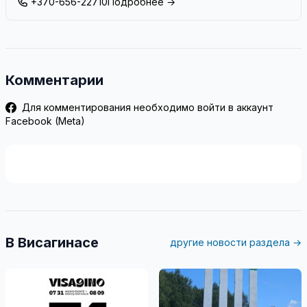
+370-656-22710
Подробнее →
Комментарии
Для комментирования необходимо войти в аккаунт
Facebook (Meta)
В Висагинасе
другие новости раздела →