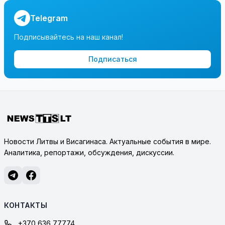
Telegram
Подписывайтесь на наш канал!
Подписаться
Новости Литвы и Висагинаса. Актуальные события в мире.
Аналитика, репортажи, обсуждения, дискуссии.
КОНТАКТЫ
+370 636 77774