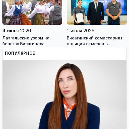
школьников
4 июля 2026
1 июля 2026
Латгальские узоры на
Висагинский комиссариат
берегах Висагинаса
полиции отмечен в
конкурсе лучших практик
ПОПУЛЯРНОЕ