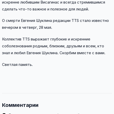
искренне любившим Висагинас и всегда стремившимся
сделать что-то важное и полезное для людей.
О смерти Евгения Шуклина редакции TTS стало известно
вечером в четверг, 28 мая.
Коллектив TTS выражает глубокие и искренние
соболезнования родным, близким, друзьям и всем, кто
знал и любил Евгения Шуклина. Скорбим вместе с вами.
Светлая память.
Комментарии