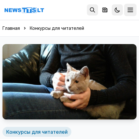
Перейти к содержимому
Главная
Конкурсы для читателей
Конкурсы для читателей