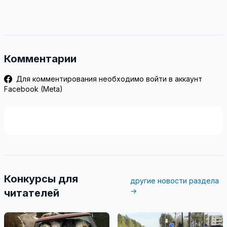
Комментарии
Для комментирования необходимо войти в аккаунт
Facebook (Meta)
Конкурсы для
другие новости раздела
→
читателей