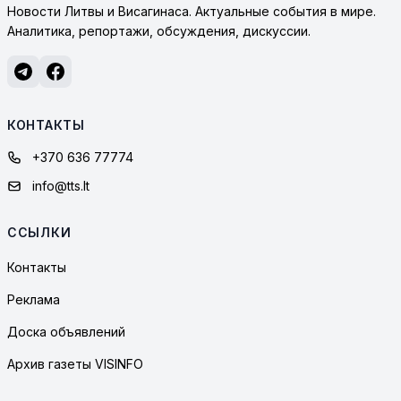
Новости Литвы и Висагинаса. Актуальные события в мире.
Аналитика, репортажи, обсуждения, дискуссии.
КОНТАКТЫ
+370 636 77774
info@tts.lt
ССЫЛКИ
Контакты
Реклама
Доска объявлений
Архив газеты VISINFO