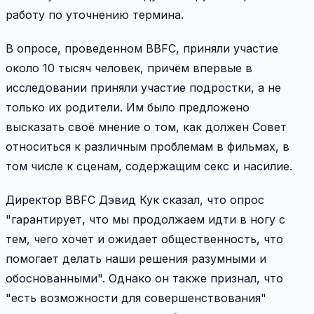
работу по уточнению термина.
В опросе, проведенном BBFC, приняли участие
около 10 тысяч человек, причём впервые в
исследовании приняли участие подростки, а не
только их родители. Им было предложено
высказать своё мнение о том, как должен Совет
относиться к различным проблемам в фильмах, в
том числе к сценам, содержащим секс и насилие.
Директор BBFC Дэвид Кук сказал, что опрос
"гарантирует, что мы продолжаем идти в ногу с
тем, чего хочет и ожидает общественность, что
помогает делать наши решения разумными и
обоснованными". Однако он также признал, что
"есть возможности для совершенствования"