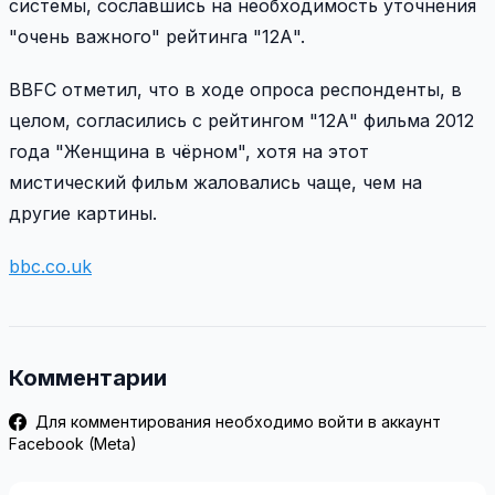
системы, сославшись на необходимость уточнения
"очень важного" рейтинга "12А".
BBFC отметил, что в ходе опроса респонденты, в
целом, согласились с рейтингом "12А" фильма 2012
года "Женщина в чёрном", хотя на этот
мистический фильм жаловались чаще, чем на
другие картины.
bbc.co.uk
Комментарии
Для комментирования необходимо войти в аккаунт
Facebook (Meta)