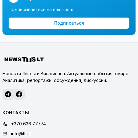
Подписывайтесь на наш канал!
Подписаться
Новости Литвы и Висагинаса. Актуальные события в мире.
Аналитика, репортажи, обсуждения, дискуссии.
КОНТАКТЫ
+370 636 77774
info@tts.lt