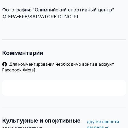
Фотография: "Олимпийский спортивный центр"
© EPA-EFE/SALVATORE DI NOLFI
Комментарии
Для комментирования необходимо войти в аккаунт
Facebook (Meta)
Культурные и спортивные
другие новости
раздела →