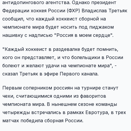
антидопингового агентства. Однако президент
Федерации хоккея России (ФХР) Владислав Третьяк
сообщил, что каждый хоккеист сборной на
чемпионате мира будет носить под пиджаком
нашивку с надписью "Россия в моем сердце".
"Каждый хоккеист в раздевалке будет помнить,
кого он представляет, и что болельщики в России
болеют и желают удачи на чемпионате мира", -
сказал Третьяк в эфире Первого канала.
Первым соперником россиян на турнире станут
чехи, считающимися одними из фаворитов
чемпионата мира. В нынешнем сезоне команды
четырежды встречались в рамках Евротура, в трех
матчах победила сборная России.