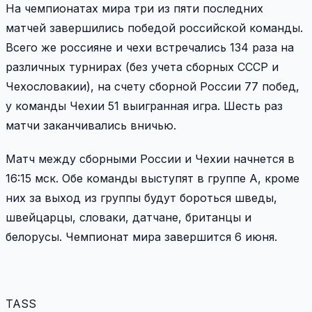
На чемпионатах мира три из пяти последних
матчей завершились победой российской команды.
Всего же россияне и чехи встречались 134 раза на
различных турнирах (без учета сборных СССР и
Чехословакии), на счету сборной России 77 побед,
у команды Чехии 51 выигранная игра. Шесть раз
матчи заканчивались вничью.
Матч между сборными России и Чехии начнется в
16:15 мск. Обе команды выступят в группе А, кроме
них за выход из группы будут бороться шведы,
швейцарцы, словаки, датчане, британцы и
белорусы. Чемпионат мира завершится 6 июня.
TASS