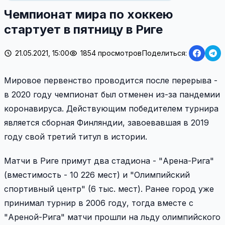
Чемпионат мира по хоккею
стартует в пятницу в Риге
21.05.2021, 15:00
1854 просмотров
Поделиться:
Мировое первенство проводится после перерыва -
в 2020 году чемпионат был отменен из-за пандемии
коронавируса. Действующим победителем турнира
является сборная Финляндии, завоевавшая в 2019
году свой третий титул в истории.
Матчи в Риге примут два стадиона - "Арена-Рига"
(вместимость - 10 226 мест) и "Олимпийский
спортивный центр" (6 тыс. мест). Ранее город уже
принимал турнир в 2006 году, тогда вместе с
"Ареной-Рига" матчи прошли на льду олимпийского