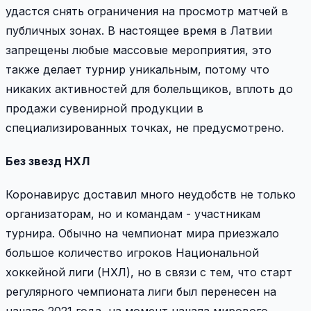
удастся снять ограничения на просмотр матчей в
публичных зонах. В настоящее время в Латвии
запрещены любые массовые мероприятия, это
также делает турнир уникальным, потому что
никаких активностей для болельщиков, вплоть до
продажи сувенирной продукции в
специализированных точках, не предусмотрено.
Без звезд НХЛ
Коронавирус доставил много неудобств не только
организаторам, но и командам - участникам
турнира. Обычно на чемпионат мира приезжало
большое количество игроков Национальной
хоккейной лиги (НХЛ), но в связи с тем, что старт
регулярного чемпионата лиги был перенесен на