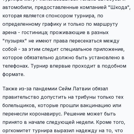
автомобили, предоставленные компанией "Шкода",
которая является спонсором турнира, по
определенному графику и только по маршруту
арена - гостиница; проживающие в разных
"пузырях" не имеют права пересекаться между
собой - за этим следит специальное приложение,
которое обязательно должно быть установлено в
телефонах. Турнир впервые проходит в подобном
формате.
Также из-за пандемии Сейм Латвии обязал
правительство допустить на трибуны только тех
болельщиков, которые прошли вакцинацию или
перенесли коронавирус. Решение может быть
принято в начале следующей недели. Кроме того,
оргкомитет турнира выразил надежду на то, что