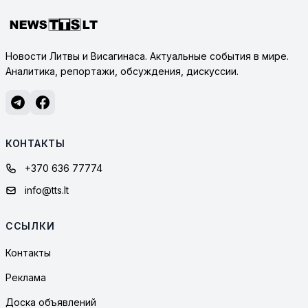
Новости Литвы и Висагинаса. Актуальные события в мире.
Аналитика, репортажи, обсуждения, дискуссии.
КОНТАКТЫ
+370 636 77774
info@tts.lt
ССЫЛКИ
Контакты
Реклама
Доска объявлений