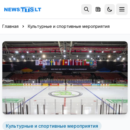
Перейти к содержимому
Главная
Культурные и спортивные мероприятия
Культурные и спортивные мероприятия