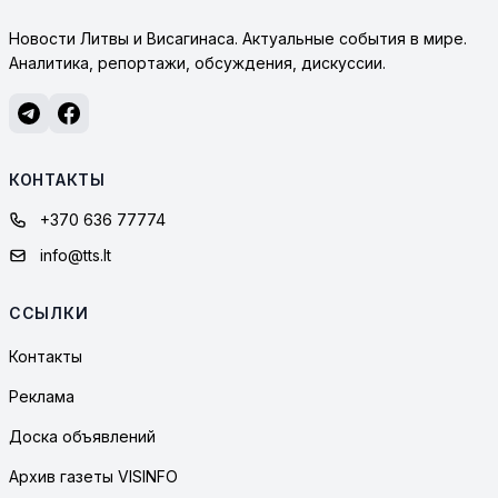
Новости Литвы и Висагинаса. Актуальные события в мире.
Аналитика, репортажи, обсуждения, дискуссии.
КОНТАКТЫ
+370 636 77774
info@tts.lt
ССЫЛКИ
Контакты
Реклама
Доска объявлений
Архив газеты VISINFO