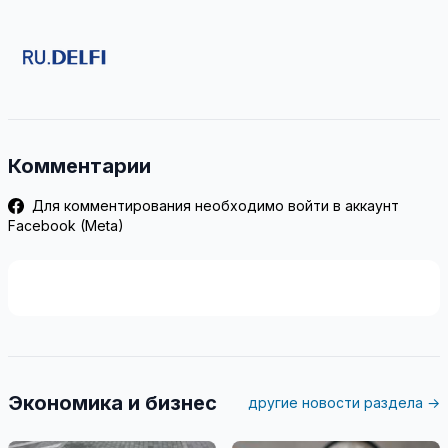
Комментарии
Для комментирования необходимо войти в аккаунт
Facebook (Meta)
Экономика и бизнес
другие новости раздела →