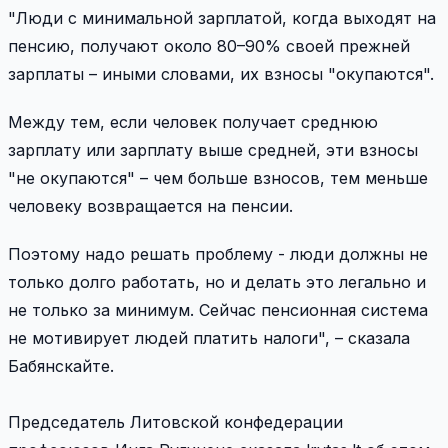
"Люди с минимальной зарплатой, когда выходят на
пенсию, получают около 80–90% своей прежней
зарплаты – иными словами, их взносы "окупаются".
Между тем, если человек получает среднюю
зарплату или зарплату выше средней, эти взносы
"не окупаются" – чем больше взносов, тем меньше
человеку возвращается на пенсии.
Поэтому надо решать проблему - люди должны не
только долго работать, но и делать это легально и
не только за минимум. Сейчас пенсионная система
не мотивирует людей платить налоги", – сказала
Бабянскайте.
Председатель Литовской конфедерации