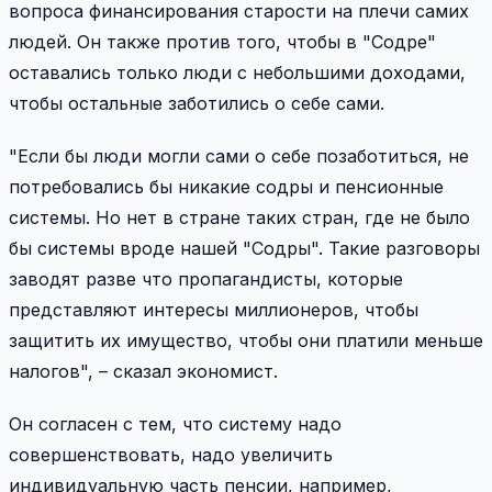
вопроса финансирования старости на плечи самих
людей. Он также против того, чтобы в "Содре"
оставались только люди с небольшими доходами,
чтобы остальные заботились о себе сами.
"Если бы люди могли сами о себе позаботиться, не
потребовались бы никакие содры и пенсионные
системы. Но нет в стране таких стран, где не было
бы системы вроде нашей "Содры". Такие разговоры
заводят разве что пропагандисты, которые
представляют интересы миллионеров, чтобы
защитить их имущество, чтобы они платили меньше
налогов", – сказал экономист.
Он согласен с тем, что систему надо
совершенствовать, надо увеличить
индивидуальную часть пенсии, например,