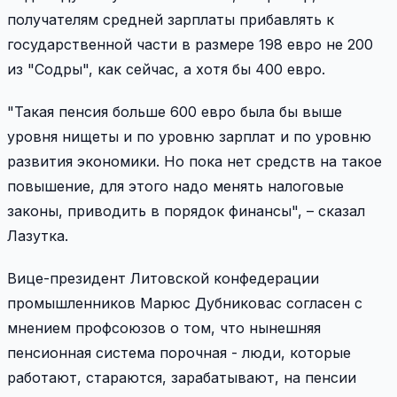
получателям средней зарплаты прибавлять к
государственной части в размере 198 евро не 200
из "Содры", как сейчас, а хотя бы 400 евро.
"Такая пенсия больше 600 евро была бы выше
уровня нищеты и по уровню зарплат и по уровню
развития экономики. Но пока нет средств на такое
повышение, для этого надо менять налоговые
законы, приводить в порядок финансы", – сказал
Лазутка.
Вице-президент Литовской конфедерации
промышленников Марюс Дубниковас согласен с
мнением профсоюзов о том, что нынешняя
пенсионная система порочная - люди, которые
работают, стараются, зарабатывают, на пенсии