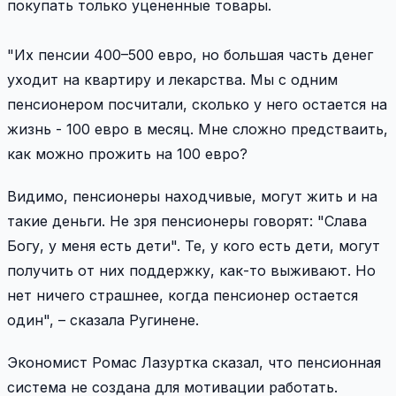
покупать только уцененные товары.
"Их пенсии 400–500 евро, но большая часть денег
уходит на квартиру и лекарства. Мы с одним
пенсионером посчитали, сколько у него остается на
жизнь - 100 евро в месяц. Мне сложно предстваить,
как можно прожить на 100 евро?
Видимо, пенсионеры находчивые, могут жить и на
такие деньги. Не зря пенсионеры говорят: "Слава
Богу, у меня есть дети". Те, у кого есть дети, могут
получить от них поддержку, как-то выживают. Но
нет ничего страшнее, когда пенсионер остается
один", – сказала Ругинене.
Экономист Ромас Лазуртка сказал, что пенсионная
система не создана для мотивации работать.