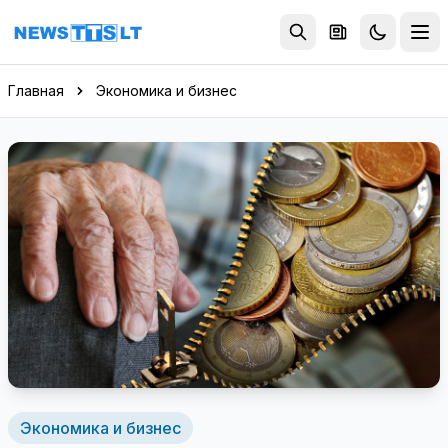
Перейти к содержимому
Главная
Экономика и бизнес
Экономика и бизнес