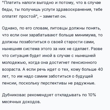
"Платить налоги выгодно и потому, что в случае
беды, ты получишь услуги здравоохранения, тебе
оплатят простой", – заметил он.
Однако, по его словам, литовцы должны понять,
что если они зарабатывают больше минимума, то
должны позаботиться о своей старости сами,
нынешняя система этого за них не сделает. Разве
что ситуация будет иной в случае с нынешней
молодежью, когда она достигнет пенсионного
возраста. А если речь идет о тех, кому больше 40
лет, то им надо самим заботиться о будущей
пенсии, поскольку перспективы не радужные.
Дубниковас рекомендует откладывать по 10%
месячных доходов.