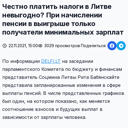
Честно платить налоги в Литве
невыгодно? При начислении
пенсии в выигрыше только
получатели минимальных зарплат
22.11.2021, 15:00
3029 просмотров
Поделиться:
По информации
DELFI.LT
на заседании
парламентского Комитета по бюджету и финансам
представитель Соцмина Литвы Рита Бабянскайте
представила запланированные изменения в сфере
выплаты пенсий. В числе представленных графиков
был один, на котором показано, как меняется
соотношение взносов и будущих выплат в
зависимости от зарплаты человека.