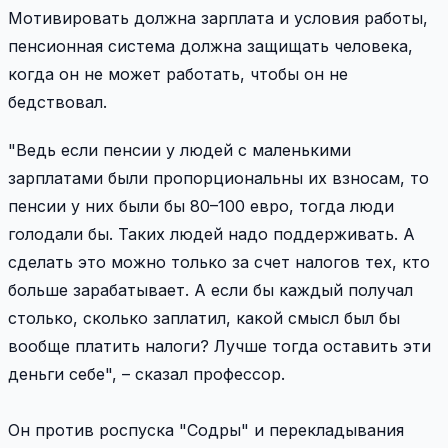
Мотивировать должна зарплата и условия работы,
пенсионная система должна защищать человека,
когда он не может работать, чтобы он не
бедствовал.
"Ведь если пенсии у людей с маленькими
зарплатами были пропорциональны их взносам, то
пенсии у них были бы 80–100 евро, тогда люди
голодали бы. Таких людей надо поддерживать. А
сделать это можно только за счет налогов тех, кто
больше зарабатывает. А если бы каждый получал
столько, сколько заплатил, какой смысл был бы
вообще платить налоги? Лучше тогда оставить эти
деньги себе", – сказал профессор.
Он против роспуска "Содры" и перекладывания