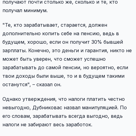
получают почти столько же, сколько и те, кто
получал минимум.
"Те, кто зарабатывает, старается, должен
дополнительно копить себе на пенсию, ведь в
будущем, хорошо, если он получит 30% бывшей
зарплаты. Конечно, это деньги и гарантия, никто не
может быть уверен, что сможет успешно
зарабатывать до самой пенсии, но вероятно, если
твои доходы были выше, то и в будущем такими
останутся", – сказал он.
Однако утверждения, что налоги платить честно
невыгодно, Дубниковас назвал манипуляцией. По
его словам, зарабатывать всегда выгодно, ведь
налоги не забирают весь заработок.