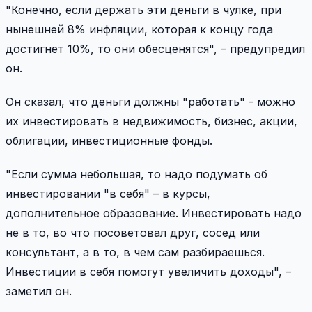
"Конечно, если держать эти деньги в чулке, при
нынешней 8% инфляции, которая к концу года
достигнет 10%, то они обесценятся", – предупредил
он.
Он сказал, что деньги должны "работать" - можно
их инвестировать в недвижимость, бизнес, акции,
облигации, инвестиционные фонды.
"Если сумма небольшая, то надо подумать об
инвестировании "в себя" – в курсы,
дополнительное образование. Инвестировать надо
не в то, во что посоветовал друг, сосед или
консультант, а в то, в чем сам разбираешься.
Инвестиции в себя помогут увеличить доходы", –
заметил он.