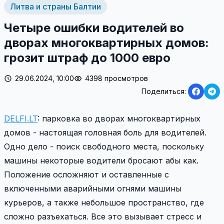
Литва и страны Балтии
Четыре ошибки водителей во
дворах многоквартирных домов:
грозит штраф до 1000 евро
29.06.2024, 10:00
4398 просмотров
Поделиться:
DELFI.LT
: парковка во дворах многоквартирных
домов - настоящая головная боль для водителей.
Одно дело - поиск свободного места, поскольку
машины некоторые водители бросают абы как.
Положение осложняют и оставленные с
включенными аварийными огнями машины
курьеров, а также небольшое пространство, где
сложно разъехаться. Все это вызывает стресс и