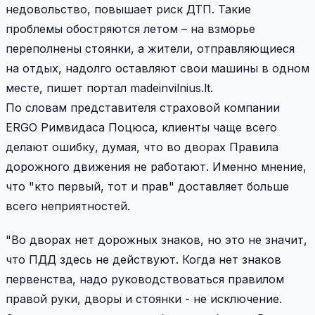
недовольство, повышает риск ДТП. Такие
проблемы обостряются летом – на взморье
переполнены стоянки, а жители, отправляющиеся
на отдых, надолго оставляют свои машины в одном
месте, пишет портал madeinvilnius.lt.
По словам представителя страховой компании
ERGO Римвидаса Поцюса, клиенты чаще всего
делают ошибку, думая, что во дворах Правила
дорожного движения не работают. Именно мнение,
что "кто первый, тот и прав" доставляет больше
всего неприятностей.
"Во дворах нет дорожных знаков, но это не значит,
что ПДД здесь не действуют. Когда нет знаков
первенства, надо руководствоваться правилом
правой руки, дворы и стоянки - не исключение.