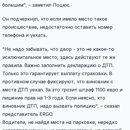
большим", – заметил Поцюс.
Он подчеркнул, что если имело место такое
происшествие, недостаточно оставить номер
телефона и уехать.
"Не надо забывать, что двор - это не какое-то
исключительное место, здесь действуют те же
правила. Важно заполнить декларацию о ДТП.
Только это гарантирует выплату страховки. В
противном случае фиксируют, что виновник с
места ДТП уехал. За это грозит штраф 1100 евро и
лишение прав на 1-3 года. Если неясно, кто
виновник ДТП, надо вызвать полицию", – сказал
представитель ERGO.
Водители, не найдя места на парковке, нередко