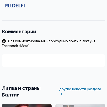
Комментарии
Для комментирования необходимо войти в аккаунт
Facebook (Meta)
Литва и страны
другие новости раздела
→
Балтии