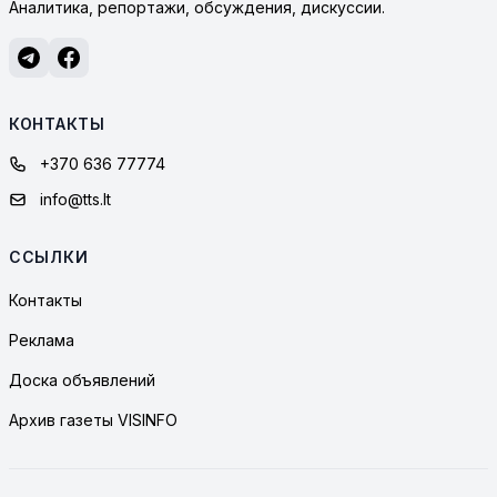
Аналитика, репортажи, обсуждения, дискуссии.
КОНТАКТЫ
+370 636 77774
info@tts.lt
ССЫЛКИ
Контакты
Реклама
Доска объявлений
Архив газеты VISINFO