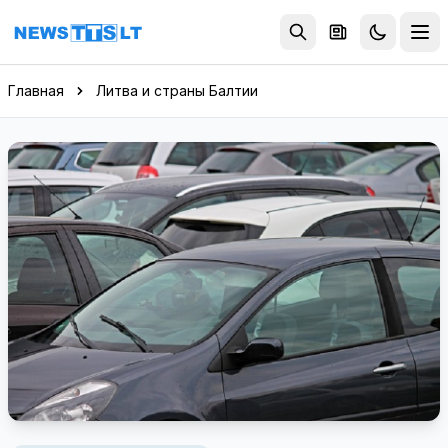
Перейти к содержимому
Главная
Литва и страны Балтии