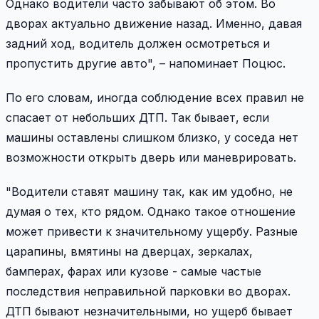
Однако водители часто забывают об этом. Во
дворах актуально движение назад. Именно, давая
задний ход, водитель должен осмотреться и
пропустить другие авто", – напоминает Поцюс.
По его словам, иногда соблюдение всех правил не
спасает от небольших ДТП. Так бывает, если
машины оставлены слишком близко, у соседа нет
возможности открыть дверь или маневрировать.
"Водители ставят машину так, как им удобно, не
думая о тех, кто рядом. Однако такое отношение
может привести к значительному ущербу. Разные
царапины, вмятины на дверцах, зеркалах,
бамперах, фарах или кузове - самые частые
последствия неправильной парковки во дворах.
ДТП бывают незначительными, но ущерб бывает