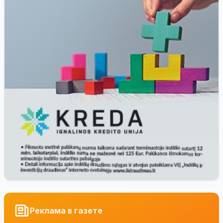
Реклама в газете