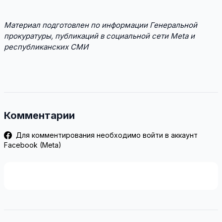
Материал подготовлен по информации Генеральной
прокуратуры, публикаций в социальной сети Meta и
республиканских СМИ
Комментарии
Для комментирования необходимо войти в аккаунт
Facebook (Meta)