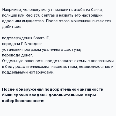
Например, человеку могут позвонить якобы из банка,
полиции или Registrų centras и назвать его настоящий
адрес или имущество. После этого мошенники пытаются
добиться:
подтверждения Smart-ID;
передачи PIN-кодов;
установки программ удалённого доступа;
перевода денег.
Отдельную опасность представляют схемы с «попавшими
в беду родственниками», наследством, недвижимостью и
поддельными нотариусами.
После обнаружения подозрительной активности
были срочно введены дополнительные меры
кибербезопасности: