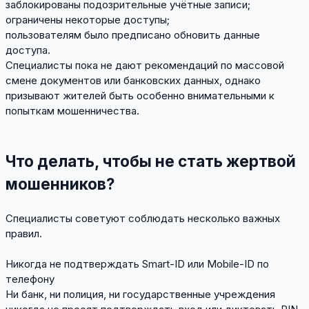
заблокированы подозрительные учётные записи;
ограничены некоторые доступы;
пользователям было предписано обновить данные
доступа.
Специалисты пока не дают рекомендаций по массовой
смене документов или банковских данных, однако
призывают жителей быть особенно внимательными к
попыткам мошенничества.
Что делать, чтобы не стать жертвой
мошенников?
Специалисты советуют соблюдать несколько важных
правил.
Никогда не подтверждать Smart-ID или Mobile-ID по
телефону
Ни банк, ни полиция, ни государственные учреждения