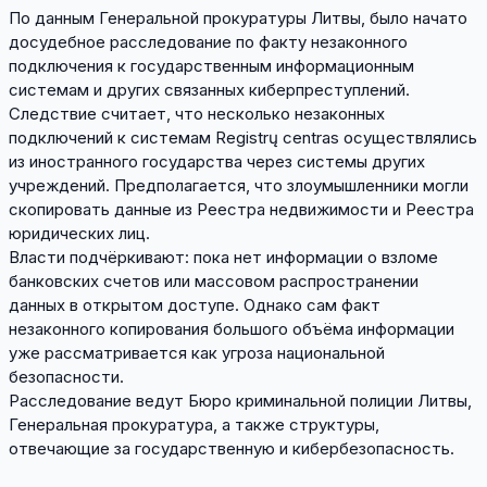
По данным Генеральной прокуратуры Литвы, было начато
досудебное расследование по факту незаконного
подключения к государственным информационным
системам и других связанных киберпреступлений.
Следствие считает, что несколько незаконных
подключений к системам Registrų centras осуществлялись
из иностранного государства через системы других
учреждений. Предполагается, что злоумышленники могли
скопировать данные из Реестра недвижимости и Реестра
юридических лиц.
Власти подчёркивают: пока нет информации о взломе
банковских счетов или массовом распространении
данных в открытом доступе. Однако сам факт
незаконного копирования большого объёма информации
уже рассматривается как угроза национальной
безопасности.
Расследование ведут Бюро криминальной полиции Литвы,
Генеральная прокуратура, а также структуры,
отвечающие за государственную и кибербезопасность.