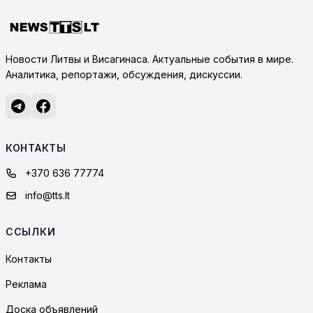
Новости Литвы и Висагинаса. Актуальные события в мире.
Аналитика, репортажи, обсуждения, дискуссии.
КОНТАКТЫ
+370 636 77774
info@tts.lt
ССЫЛКИ
Контакты
Реклама
Доска объявлений