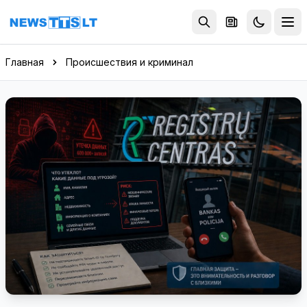
Перейти к содержимому
Главная
Происшествия и криминал