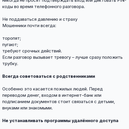
никогда не просят подтверждать вход или диктовать PIN-
коды во время телефонного разговора.
Не поддаваться давлению и страху
Мошенники почти всегда:
торопят;
пугают;
требуют срочных действий.
Если разговор вызывает тревогу – лучше сразу положить
трубку.
Всегда советоваться с родственниками
Особенно это касается пожилых людей. Перед
переводом денег, входом в интернет-банк или
подписанием документов стоит связаться с детьми,
внуками или знакомыми.
Не устанавливать программы удалённого доступа