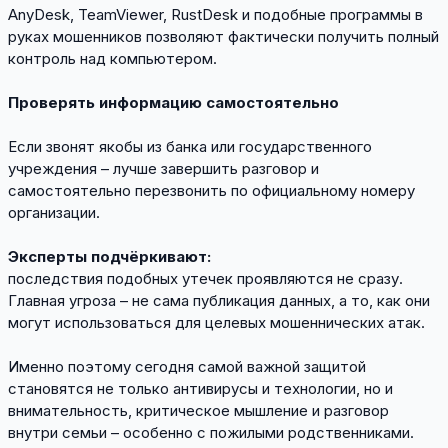
AnyDesk, TeamViewer, RustDesk и подобные программы в
руках мошенников позволяют фактически получить полный
контроль над компьютером.
Проверять информацию самостоятельно
Если звонят якобы из банка или государственного
учреждения – лучше завершить разговор и
самостоятельно перезвонить по официальному номеру
организации.
Эксперты подчёркивают:
последствия подобных утечек проявляются не сразу.
Главная угроза – не сама публикация данных, а то, как они
могут использоваться для целевых мошеннических атак.
Именно поэтому сегодня самой важной защитой
становятся не только антивирусы и технологии, но и
внимательность, критическое мышление и разговор
внутри семьи – особенно с пожилыми родственниками.