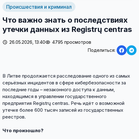
Происшествия и криминал
Что важно знать о последствиях
утечки данных из Registrų centras
26.05.2026, 13:40
4795 просмотров
Поделиться:
В Литве продолжается расследование одного из самых
серьёзных инцидентов в сфере кибербезопасности за
последние годы – незаконного доступа к данным,
находящимся в управлении государственного
предприятия Registrų centras. Речь идёт о возможной
утечке более 600 тысяч записей из государственных
реестров.
Что произошло?