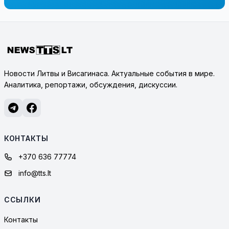
Новости Литвы и Висагинаса. Актуальные события в мире.
Аналитика, репортажи, обсуждения, дискуссии.
КОНТАКТЫ
+370 636 77774
info@tts.lt
ССЫЛКИ
Контакты