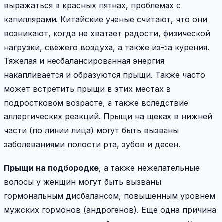
выражаться в красных пятнах, проблемах с
капиллярами. Китайские ученые считают, что они
возникают, когда не хватает радости, физической
нагрузки, свежего воздуха, а также из-за курения.
Тяжелая и несбалансированная энергия
накапливается и образуются прыщи. Также часто
может встретить прыщи в этих местах в
подростковом возрасте, а также вследствие
аллергических реакций. Прыщи на щеках в нижней
части (по линии лица) могут быть вызваны
заболеваниями полости рта, зубов и десен.
Прыщи на подбородке
, а также нежелательные
волосы у женщин могут быть вызваны
гормональным дисбалансом, повышенным уровнем
мужских гормонов (андрогенов). Еще одна причина