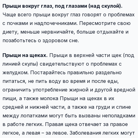
Прыщи вокруг глаз, под глазами (над скулой).
Чаще всего прыщи вокруг глаз говорят о проблемах
с почками и надпочечниками. Пересмотрите свою
диету, меньше нервничайте, больше отдыхайте и
позаботьтесь о здоровом сне.
Прыщи на щеках.
Прыщи в верхней части щек (под
линией скулы) свидетельствуют о проблемах с
желудком. Постарайтесь правильно раздельно
питаться, не пить воду во время и после еды,
ограничить употребление жирной и другой вредной
пищи, а также молока Прыщи на щеках в их
средней и нижней части, а также на груди и спине
между лопатками могут быть вызваны неполадками
в работе легких. Правая щека отвечает за правое
легкое, а левая – за левое. Заболевания легких могут