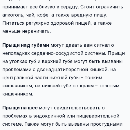
принимает все близко к сердцу. Стоит ограничить
алкоголь, чай, кофе, а также вредную пищу.
Питаться регулярно здоровой пищей, а также
меньше нервничать.
Прыщи над губами
могут давать вам сигнал о
неполадках сердечно-сосудистой системы. Прыщи
на уголках губ и верхней губе могут быть вызваны
проблемами с двенадцатиперстной кишкой, на
центральной части нижней губы – тонким
кишечником, на нижней губе по краям – толстым
кишечником.
Прыщи на шее
могут свидетельствовать о
проблемах в эндокринной или пищеварительной
системе. Также могут быть вызваны простудными