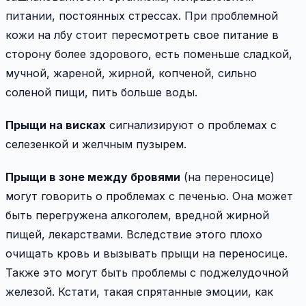
питании, постоянных стрессах. При проблемной
кожи на лбу стоит пересмотреть свое питание в
сторону более здорового, есть поменьше сладкой,
мучной, жареной, жирной, копченой, сильно
соленой пищи, пить больше воды.
Прыщи на висках
сигнализируют о проблемах с
селезенкой и желчным пузырем.
Прыщи в зоне между бровями
(на переносице)
могут говорить о проблемах с печенью. Она может
быть перегружена алкоголем, вредной жирной
пищей, лекарствами. Вследствие этого плохо
очищать кровь и вызывать прыщи на переносице.
Также это могут быть проблемы с поджелудочной
железой. Кстати, такая спрятанные эмоции, как