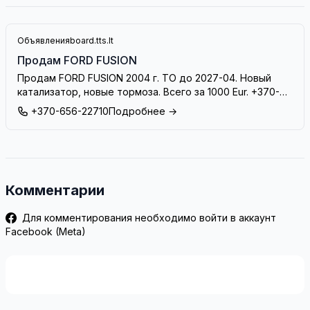
Объявления
board.tts.lt
Продам FORD FUSION
Продам FORD FUSION 2004 г. ТО до 2027-04. Новый
катализатор, новые тормоза. Всего за 1000 Eur. +370-
656-22710
+370-656-22710
Подробнее →
Комментарии
Для комментирования необходимо войти в аккаунт
Facebook (Meta)