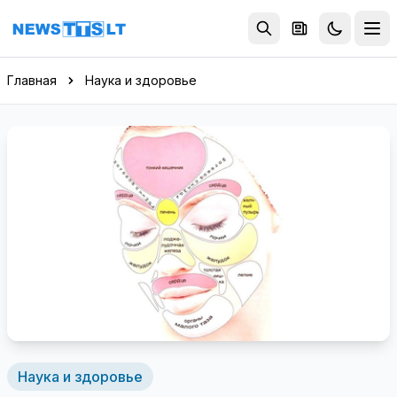
Перейти к содержимому
Главная
Наука и здоровье
Наука и здоровье