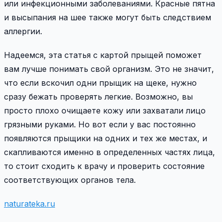
или инфекционными заболеваниями. Красные пятна
и высыпания на шее также могут быть следствием
аллергии.
Надеемся, эта статья с картой прыщей поможет
вам лучше понимать свой организм. Это не значит,
что если вскочил одни прыщик на щеке, нужно
сразу бежать проверять легкие. Возможно, вы
просто плохо очищаете кожу или захватали лицо
грязными руками. Но вот если у вас постоянно
появляются прыщики на одних и тех же местах, и
скапливаются именно в определенных частях лица,
то стоит сходить к врачу и проверить состояние
соответствующих органов тела.
naturateka.ru