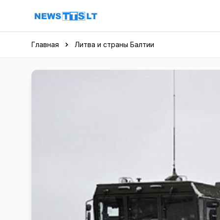
Перейти к содержимому
Главная
Литва и страны Балтии