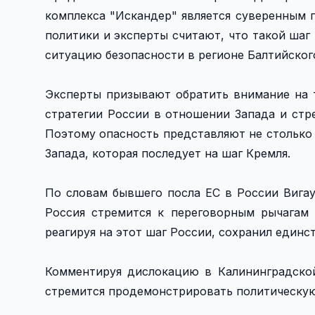
комплекса "Искандер" является суверенным п
политики и эксперты считают, что такой шаг
ситуацию безопасности в регионе Балтийского
Эксперты призывают обратить внимание на 
стратегии России в отношении Запада и стр
Поэтому опасность представляют не столько 
Запада, которая последует на шаг Кремля.
По словам бывшего посла ЕС в России Вигау
Россия стремится к переговорным рычагам
реагируя на этот шаг России, сохранил единс
Комментируя дислокацию в Калининградской
стремится продемонстрировать политическу