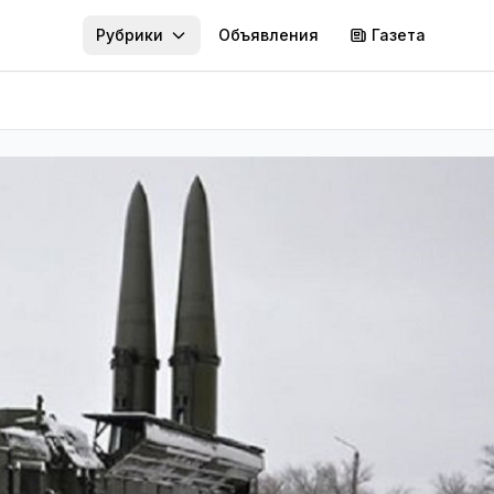
Рубрики
Объявления
Газета