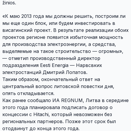
žinios.
«К маю 2013 года мы должны решить, построим ли
мы еще один блок, или будем инвестировать в
висагинский проект. В результате реализации обоих
проектов регионе появится избыточная мощность
для производства электроэнергии, а средства,
выделяемые на такое строительство — огромны»,
— отметил производственный директор
подразделения Eesti Energia — Нарвсвких
электростанций Дмитрий Лопатов.
Таким образом, окончательный ответ на
центральный вопрос литовской повестки дня,
опять откладывается.
Как ранее сообщало ИА REGNUM, Литва в середине
этого года планировала подписать договор о
концессии с Hitachi, который невозможен без
региональных партнеров. Позже этот срок был
отодвинут до конца этого года.