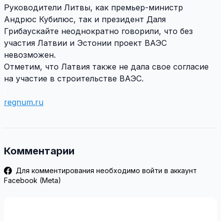
Руководители Литвы, как премьер-министр
Андрюс Кубилюс, так и президент Даля
Грибаускайте неоднократно говорили, что без
участия Латвии и Эстонии проект ВАЭС
невозможен.
Отметим, что Латвия также не дала свое согласие
на участие в строительстве ВАЭС.
/
regnum.ru
Комментарии
Для комментирования необходимо войти в аккаунт
Facebook (Meta)