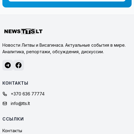
Новости Литвы и Висагинаса. Актуальные события в мире.
Аналитика, репортажи, обсуждения, дискуссии.
КОНТАКТЫ
+370 636 77774
info@tts.lt
ССЫЛКИ
Контакты