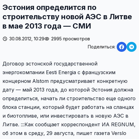
Эстония определится по
строительству новой АЭС в Литве
в мае 2013 года — СМИ
30.08.2012, 10:29
2995 просмотров
Поделиться:
Договор эстонской государственной
энергокомпании Eesti Energia с французским
концерном Alstom предусматривает конкретную
дату — май 2013 года, до которой Эстония должна
определиться, начать ли строительство еще одного
блока станции, который будет работать на сланцах
и биотопливе, или инвестировать в новую АЭС в
Литве. :::Как сообщает корреспондент ИА REGNUM,
об этом в среду, 29 августа, пишет газета Verslo