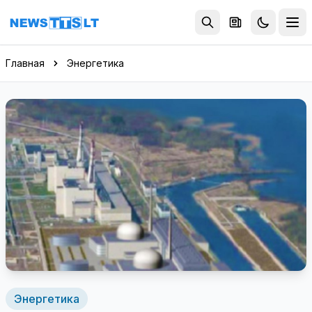
Перейти к содержимому
Главная
Энергетика
Энергетика