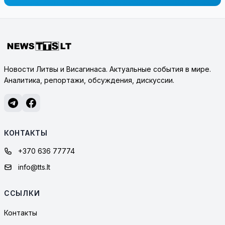
Новости Литвы и Висагинаса. Актуальные события в мире.
Аналитика, репортажи, обсуждения, дискуссии.
КОНТАКТЫ
+370 636 77774
info@tts.lt
ССЫЛКИ
Контакты