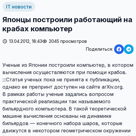
IT новости
Японцы построили работающий на
крабах компьютер
13.04.2012, 18:43
2045 просмотров
Поделиться:
Ученые из Японии построили компьютер, в котором
вычисления осуществляются при помощи крабов.
:::Статья ученых пока не принята к публикации,
однако ее препринт доступен на сайте arXiv.org.
В рамках работы ученые задались вопросом
практической реализации так называемого
бильярдного компьютера. В такой теоретической
машине вычисления основаны на динамике
бильярдов — конечного набора шаров, которые
движутся в некотором геометрическом окружении