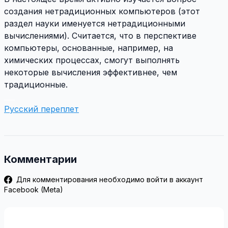
создания нетрадиционных компьютеров (этот
раздел науки именуется нетрадиционными
вычислениями). Считается, что в перспективе
компьютеры, основанные, например, на
химических процессах, смогут выполнять
некоторые вычисления эффективнее, чем
традиционные.
___
Русский переплет
Комментарии
Для комментирования необходимо войти в аккаунт
Facebook (Meta)