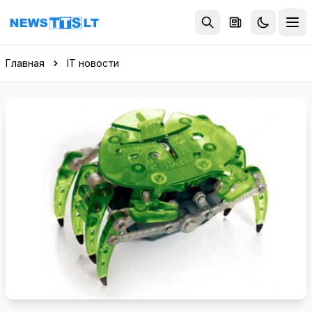
Перейти к содержимому
Главная
IT новости