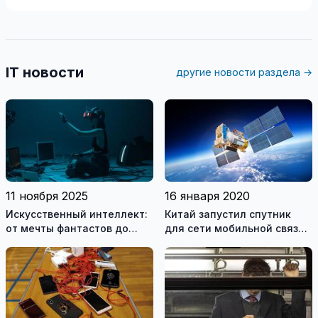
IT новости
другие новости раздела →
11 ноября 2025
16 января 2020
Искусственный интеллект:
Китай запустил спутник
от мечты фантастов до
для сети мобильной связи
реальности XXI века
5G