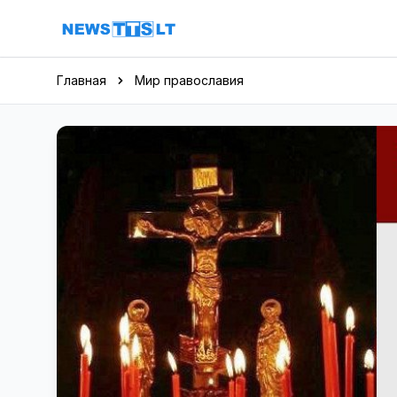
Перейти к содержимому
Главная
Мир православия