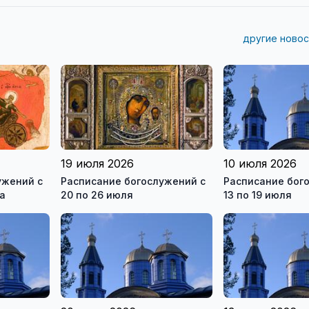
другие новос
19 июля 2026
10 июля 2026
ужений с
Расписание богослужений с
Расписание бог
та
20 по 26 июля
13 по 19 июля