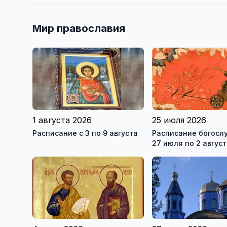
Мир православия
1 августа 2026
25 июля 2026
Расписание с 3 по 9 августа
Расписание богосл
27 июля по 2 авгус