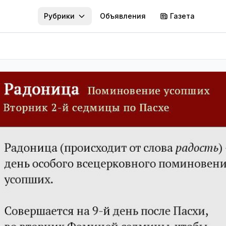
Рубрики
Объявления
Газета