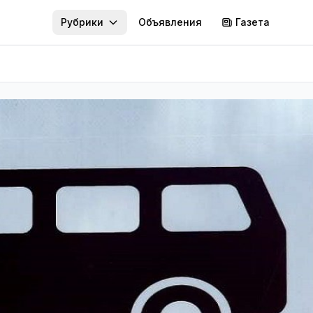
Рубрики
Объявления
Газета