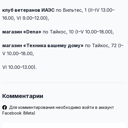
клуб ветеранов ИАЭС
по Вильтес, 1 (II–IV 13.00–
16.00, VI 9.00–12.00),
магазин «Dena»
по Тайкос, 10 (I–V 10.00–18.00),
магазин «Техника вашему дому»
по Тайкос, 72 (I–
V 10.00–18.00,
VI 10.00–13.00).
Комментарии
Для комментирования необходимо войти в аккаунт
Facebook (Meta)