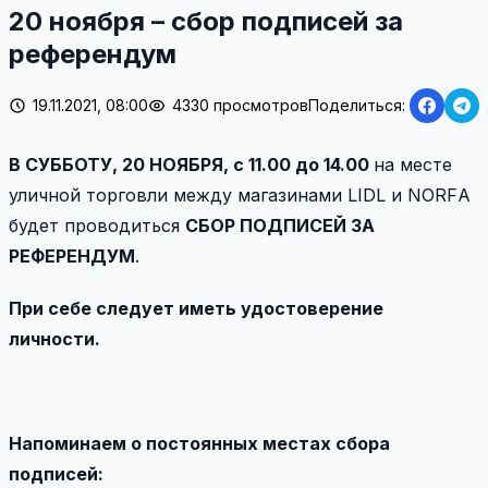
20 ноября – сбор подписей за
референдум
19.11.2021, 08:00
4330 просмотров
Поделиться:
В СУББОТУ, 20 НОЯБРЯ, с 11.00 до 14.00
на месте
уличной торговли между магазинами LIDL и NORFА
будет проводиться
СБОР ПОДПИСЕЙ ЗА
РЕФЕРЕНДУМ
.
При себе следует иметь удостоверение
личности.
Напоминаем о постоянных
местах сбора
подписей: