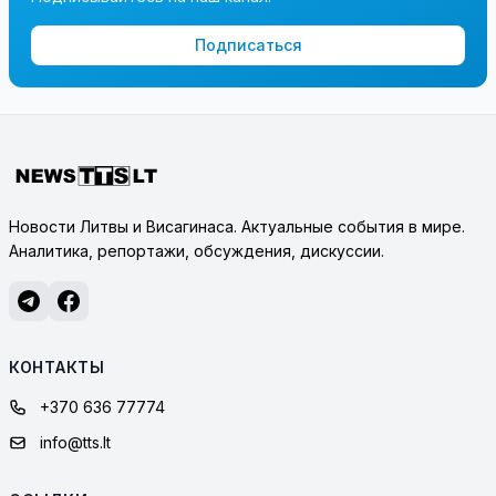
Подписаться
Новости Литвы и Висагинаса. Актуальные события в мире.
Аналитика, репортажи, обсуждения, дискуссии.
КОНТАКТЫ
+370 636 77774
info@tts.lt